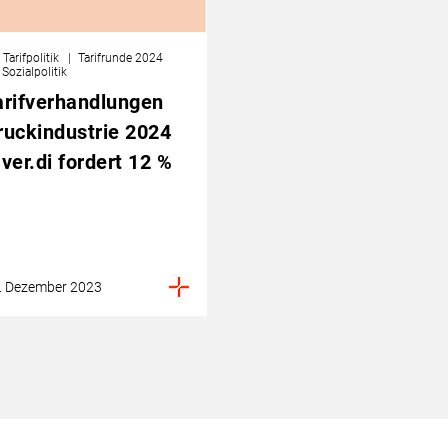
Tarifpolitik
Tarifrunde 2024
Sozialpolitik
arifverhandlungen
ruckindustrie 2024
 ver.di fordert 12 %
. Dezember 2023