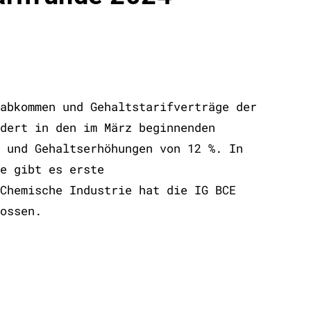
abkommen und Gehaltstarifverträge der
dert in den im März beginnenden
 und Gehaltserhöhungen von 12 %. In
e gibt es erste
Chemische Industrie hat die IG BCE
ossen.