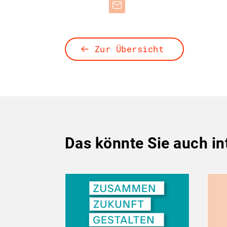
Zur Übersicht
Das könnte Sie auch in