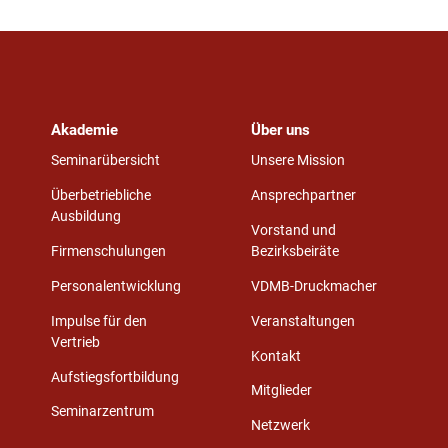
Akademie
Über uns
Seminarübersicht
Unsere Mission
Überbetriebliche
Ansprechpartner
Ausbildung
Vorstand und
Firmenschulungen
Bezirksbeiräte
Personalentwicklung
VDMB-Druckmacher
Impulse für den
Veranstaltungen
Vertrieb
Kontakt
Aufstiegsfortbildung
Mitglieder
Seminarzentrum
Netzwerk