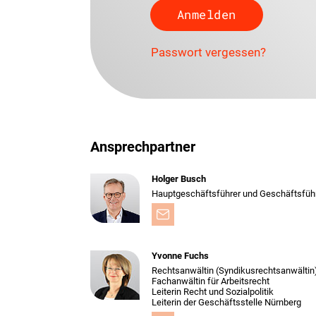
Passwort vergessen?
Ansprechpartner
Holger Busch
Hauptgeschäftsführer und Geschäftsfüh
Yvonne Fuchs
Rechtsanwältin (Syndikusrechtsanwältin
Fachanwältin für Arbeitsrecht
Leiterin Recht und Sozialpolitik
Leiterin der Geschäftsstelle Nürnberg