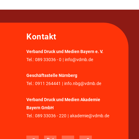
Kontakt
Verband Druck und Medien Bayern e. V.
Tel.:
089 33036 - 0
|
info@vdmb.de
Geschäftsstelle Nürnberg
Tel.:
0911 264441
|
info.nbg@vdmb.de
Verband Druck und Medien Akademie
Bayern GmbH
Tel.:
089 33036 - 220
|
akademie@vdmb.de