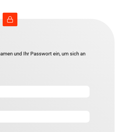
namen und Ihr Passwort ein, um sich an