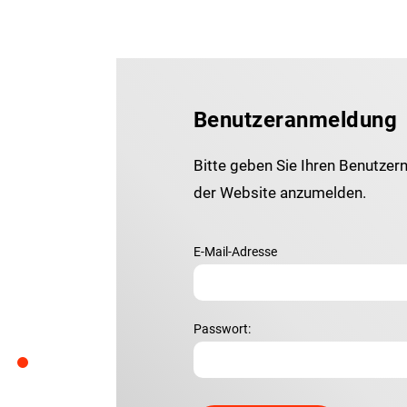
Benutzeranmeldung
Bitte geben Sie Ihren Benutzer
der Website anzumelden.
E-Mail-Adresse
Passwort: