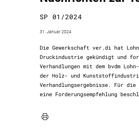
SP 01/2024
31. Januar 2024
Die Gewerkschaft ver.di hat Lohn
Druckindustrie gekündigt und for
Verhandlungen mit dem bvdm Lohn-
der Holz- und Kunststoffindustri
Verhandlungsergebnisse. Für die 
eine Forderungsempfehlung beschl
Drucker