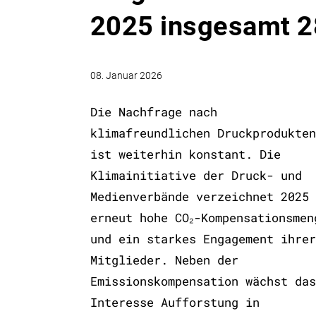
2025 insgesamt 2
08. Januar 2026
Die Nachfrage nach
klimafreundlichen Druckprodukten
ist weiterhin konstant. Die
Klimainitiative der Druck- und
Medienverbände verzeichnet 2025
erneut hohe CO₂-Kompensationsmen
und ein starkes Engagement ihrer
Mitglieder. Neben der
Emissionskompensation wächst das
Interesse Aufforstung in