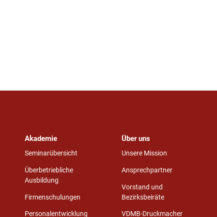
Akademie
Über uns
Seminarübersicht
Unsere Mission
Überbetriebliche
Ansprechpartner
Ausbildung
Vorstand und
Firmenschulungen
Bezirksbeiräte
Personalentwicklung
VDMB-Druckmacher