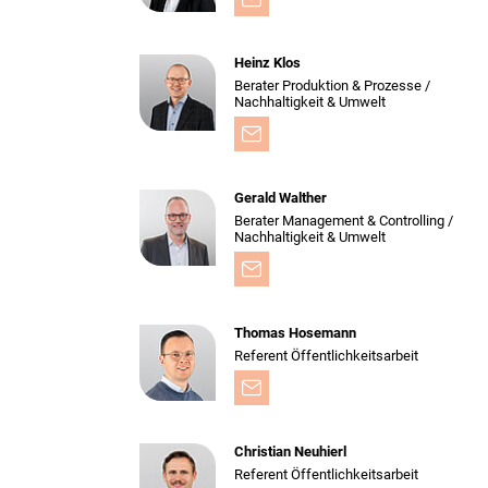
Heinz Klos
Berater Produktion & Prozesse /
Nachhaltigkeit & Umwelt
Gerald Walther
Berater Management & Controlling /
Nachhaltigkeit & Umwelt
Thomas Hosemann
Referent Öffentlichkeitsarbeit
Christian Neuhierl
Referent Öffentlichkeitsarbeit