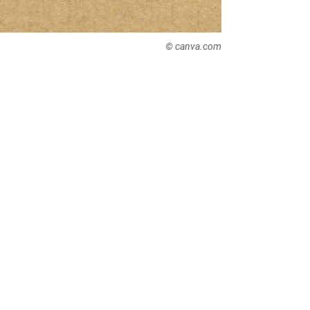
© canva.com