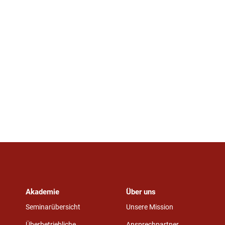
Akademie
Über uns
Seminarübersicht
Unsere Mission
Überbetriebliche
Ansprechpartner