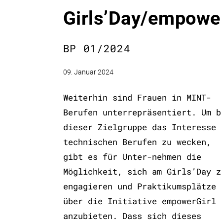
Girls’Day/empowe
BP 01/2024
09. Januar 2024
Weiterhin sind Frauen in MINT-
Berufen unterrepräsentiert. Um b
dieser Zielgruppe das Interesse 
technischen Berufen zu wecken,
gibt es für Unter-nehmen die
Möglichkeit, sich am Girls’Day z
engagieren und Praktikumsplätze
über die Initiative empowerGirl
anzubieten. Dass sich dieses