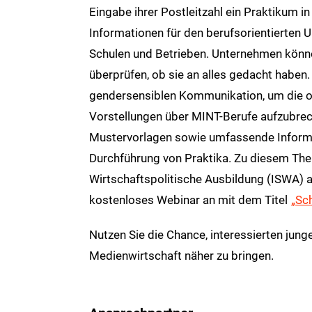
Eingabe ihrer Postleitzahl ein Praktikum in
Informationen für den berufsorientierten 
Schulen und Betrieben. Unternehmen können
überprüfen, ob sie an alles gedacht haben.
gendersensiblen Kommunikation, um die of
Vorstellungen über MINT-Berufe aufzubre
Mustervorlagen sowie umfassende Inform
Durchführung von Praktika. Zu diesem Thema
Wirtschaftspolitische Ausbildung (ISWA) 
kostenloses Webinar an mit dem Titel
„Sc
Nutzen Sie die Chance, interessierten jung
Medienwirtschaft näher zu bringen.