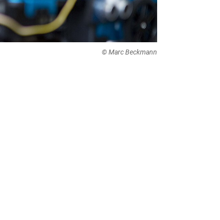
© Marc Beckmann