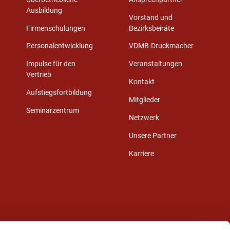
Ausbildung
Vorstand und
Firmenschulungen
Bezirksbeiräte
Personalentwicklung
VDMB-Druckmacher
Impulse für den
Veranstaltungen
Vertrieb
Kontakt
Aufstiegsfortbildung
Mitglieder
Seminarzentrum
Netzwerk
Unsere Partner
Karriere