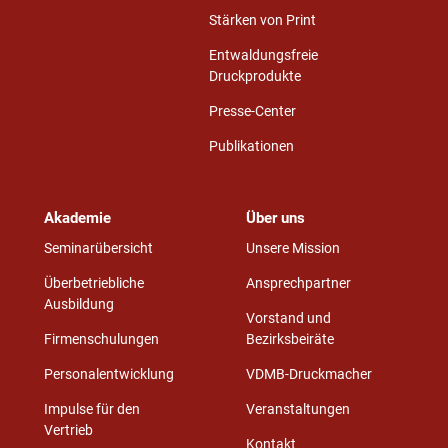
Stärken von Print
Entwaldungsfreie
Druckprodukte
Presse-Center
Publikationen
Akademie
Über uns
Seminarübersicht
Unsere Mission
Überbetriebliche
Ansprechpartner
Ausbildung
Vorstand und
Firmenschulungen
Bezirksbeiräte
Personalentwicklung
VDMB-Druckmacher
Impulse für den
Veranstaltungen
Vertrieb
Kontakt