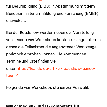
für Berufsbildung (BIBB) in Abstimmung mit dem
Bundesministerium Bildung und Forschung (BMBF)
entwickelt.
Bei der Roadshow werden neben der Vorstellung
von Leando vier Workshops kostenfrei angeboten, in
denen die Teilnehmer die angebotenen Werkzeuge
praktisch erproben können. Die kommenden
Termine und Orte finden Sie
unter
https://leando.de/artikel/roadshow-leando-
tour
.
Folgende vier Workshops stehen zur Auswahl:
MIKA: Medien- und IT-Kompetenz für