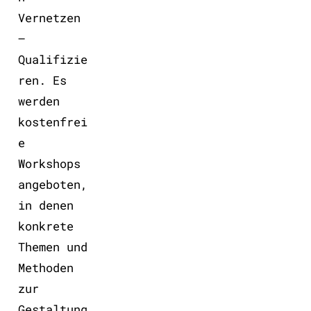
Vernetzen
–
Qualifizie
ren. Es
werden
kostenfrei
e
Workshops
angeboten,
in denen
konkrete
Themen und
Methoden
zur
Gestaltung