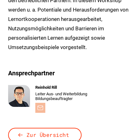
den betrieblichen Partnern. In diesem Workshop
werden u. a. Potentiale und Herausforderungen von
Lernortkooperationen herausgearbeitet,
Nutzungsmöglichkeiten und Barrieren im
personalisierten Lernen aufgezeigt sowie
Umsetzungsbeispiele vorgestellt.
Ansprechpartner
Reinhold Rill
Leiter Aus- und Weiterbildung
Bildungsbeauftragter
Zur Übersicht