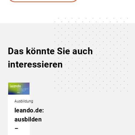
Das könnte Sie auch
interessieren
Ausbildung
leando.de:
ausbilden
–