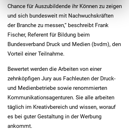
Chance für Auszubildende ihr Können zu zeigen
und sich bundesweit mit Nachwuchskräften
der Branche zu messen,“ beschreibt Frank
Fischer, Referent für Bildung beim
Bundesverband Druck und Medien (bvdm), den
Vorteil einer Teilnahme.
Bewertet werden die Arbeiten von einer
zehnköpfigen Jury aus Fachleuten der Druck-
und Medienbetriebe sowie renommierten
Kommunikationsagenturen. Sie alle arbeiten
täglich im Kreativbereich und wissen, worauf
es bei guter Gestaltung in der Werbung
ankommt.