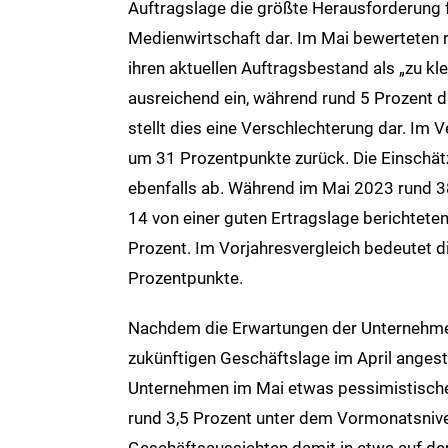
Auftragslage die größte Herausforderung 
Medienwirtschaft dar. Im Mai bewerteten 
ihren aktuellen Auftragsbestand als „zu kl
ausreichend ein, während rund 5 Prozent d
stellt dies eine Verschlechterung dar. Im 
um 31 Prozentpunkte zurück. Die Einschät
ebenfalls ab. Während im Mai 2023 rund 3
14 von einer guten Ertragslage berichtete
Prozent. Im Vorjahresvergleich bedeutet 
Prozentpunkte.
Nachdem die Erwartungen der Unternehmen 
zukünftigen Geschäftslage im April angest
Unternehmen im Mai etwas pessimistischer
rund 3,5 Prozent unter dem Vormonatsnivea