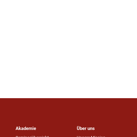
Akademie
Über uns