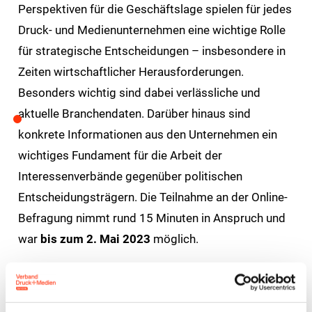
Perspektiven für die Geschäftslage spielen für jedes
Druck- und Medienunternehmen eine wichtige Rolle
für strategische Entscheidungen – insbesondere in
Zeiten wirtschaftlicher Herausforderungen.
Besonders wichtig sind dabei verlässliche und
aktuelle Branchendaten. Darüber hinaus sind
konkrete Informationen aus den Unternehmen ein
wichtiges Fundament für die Arbeit der
Interessenverbände gegenüber politischen
Entscheidungsträgern. Die Teilnahme an der Online-
Befragung nimmt rund 15 Minuten in Anspruch und
war
bis zum 2. Mai 2023
möglich.
(Die Umfrage ist beendet)
Die Auswertung erfolgt selbstverständlich anonym.