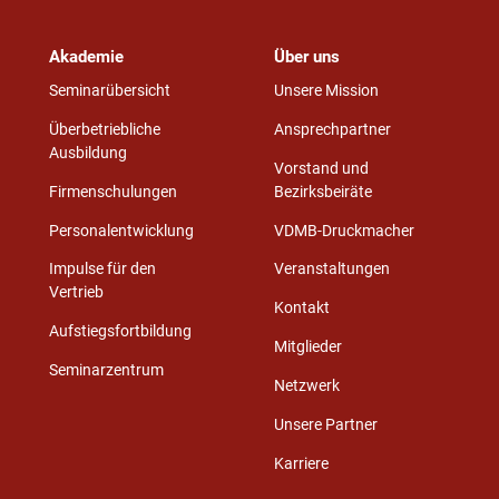
Akademie
Über uns
Seminarübersicht
Unsere Mission
Überbetriebliche
Ansprechpartner
Ausbildung
Vorstand und
Firmenschulungen
Bezirksbeiräte
Personalentwicklung
VDMB-Druckmacher
Impulse für den
Veranstaltungen
Vertrieb
Kontakt
Aufstiegsfortbildung
Mitglieder
Seminarzentrum
Netzwerk
Unsere Partner
Karriere