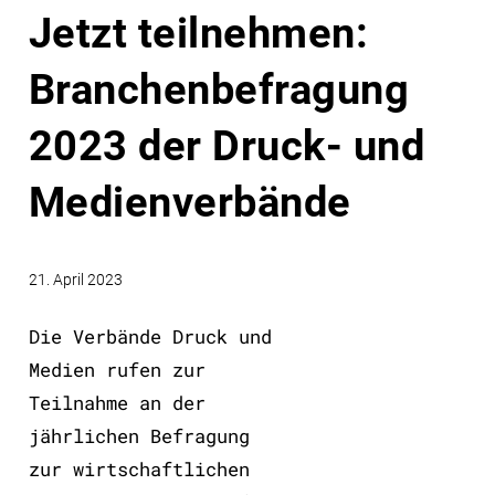
Jetzt teilnehmen:
Branchenbefragung
2023 der Druck- und
Medienverbände
21. April 2023
Die Verbände Druck und
Medien rufen zur
Teilnahme an der
jährlichen Befragung
zur wirtschaftlichen