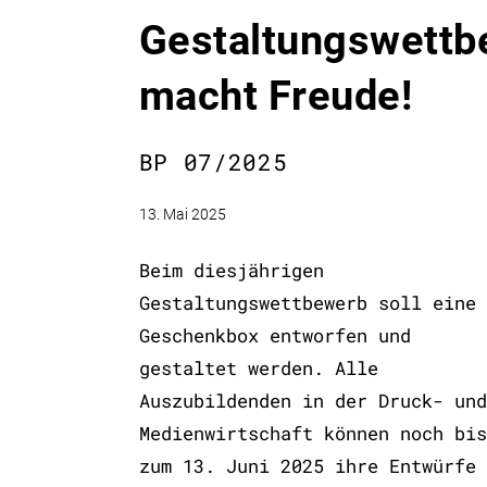
Gestaltungswettb
macht Freude!
BP 07/2025
13. Mai 2025
Beim diesjährigen
Gestaltungswettbewerb soll eine
Geschenkbox entworfen und
gestaltet werden. Alle
Auszubildenden in der Druck- und
Medienwirtschaft können noch bis
zum 13. Juni 2025 ihre Entwürfe