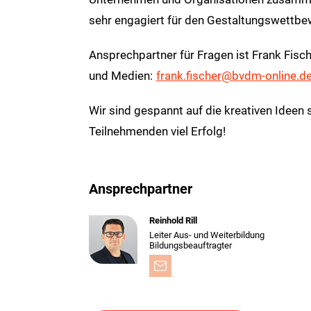
sehr engagiert für den Gestaltungswettbe
Ansprechpartner für Fragen ist Frank Fisc
und Medien:
frank.fischer@bvdm-online.d
Wir sind gespannt auf die kreativen Idee
Teilnehmenden viel Erfolg!
Ansprechpartner
Reinhold Rill
Leiter Aus- und Weiterbildung
Bildungsbeauftragter