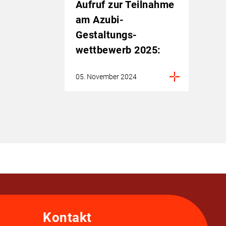
Aufruf zur Teilnahme
am Azubi-
Gestaltungs­
wettbewerb 2025:
05. November 2024
Kontakt