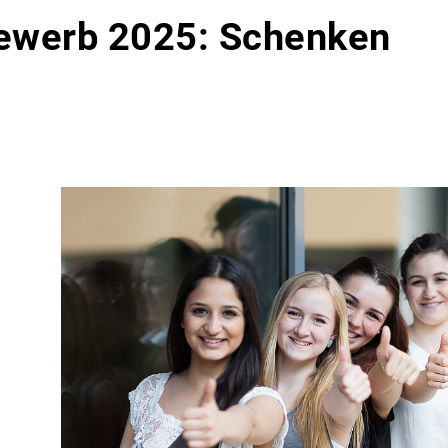
ewerb 2025: Schenken