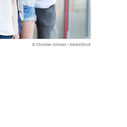
© Christian Schwier / AdobeStock