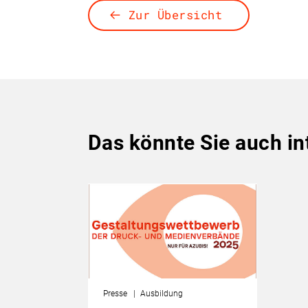
Zur Übersicht
Das könnte Sie auch in
Presse
Ausbildung