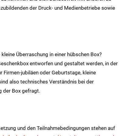
szubildenden der Druck- und Medienbetriebe sowie
kleine Überraschung in einer hübschen Box?
Geschenkbox entworfen und gestaltet werden, in der
r Firmen-jubiläen oder Geburtstage, kleine
ind also technisches Verständnis bei der
g der Box gefragt.
msetzung und den Teilnahmebedingungen stehen auf