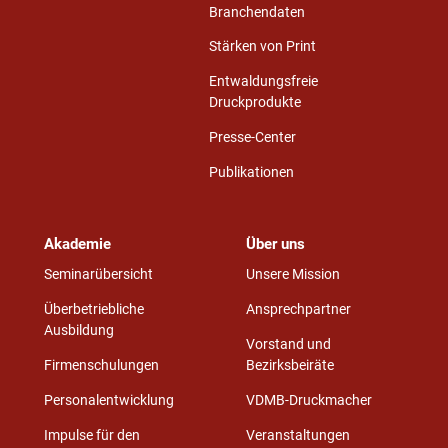
Branchendaten
Stärken von Print
Entwaldungsfreie
Druckprodukte
Presse-Center
Publikationen
Akademie
Über uns
Seminarübersicht
Unsere Mission
Überbetriebliche
Ansprechpartner
Ausbildung
Vorstand und
Firmenschulungen
Bezirksbeiräte
Personalentwicklung
VDMB-Druckmacher
Impulse für den
Veranstaltungen