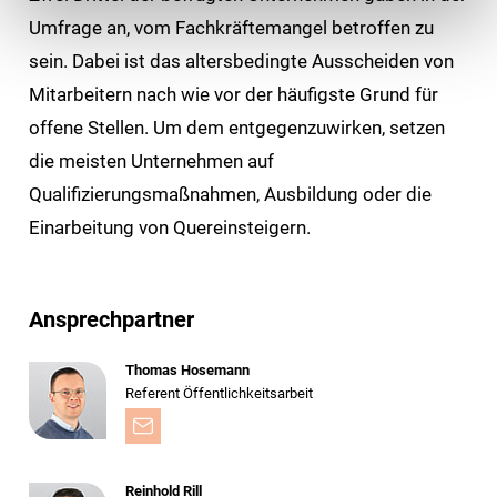
Umfrage an, vom Fachkräftemangel betroffen zu
sein. Dabei ist das altersbedingte Ausscheiden von
Mitarbeitern nach wie vor der häufigste Grund für
offene Stellen. Um dem entgegenzuwirken, setzen
die meisten Unternehmen auf
Qualifizierungsmaßnahmen, Ausbildung oder die
Einarbeitung von Quereinsteigern.
Ansprechpartner
Thomas Hosemann
Referent Öffentlichkeitsarbeit
Reinhold Rill