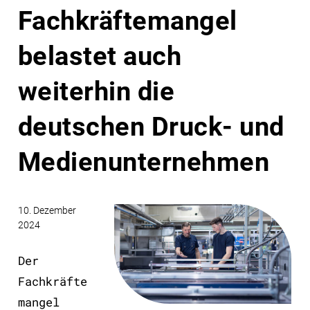
Fachkräftemangel
belastet auch
weiterhin die
deutschen Druck- und
Medienunternehmen
10. Dezember
2024
Der
Fachkräfte
mangel