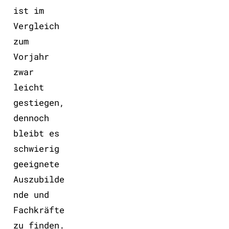
ist im
Vergleich
zum
Vorjahr
zwar
leicht
gestiegen,
dennoch
bleibt es
schwierig
geeignete
Auszubilde
nde und
Fachkräfte
zu finden.