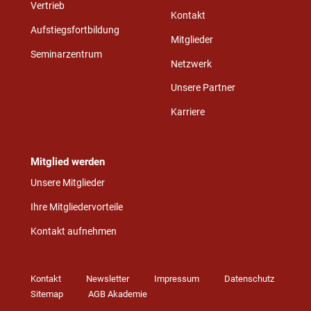
Vertrieb
Kontakt
Aufstiegsfortbildung
Mitglieder
Seminarzentrum
Netzwerk
Unsere Partner
Karriere
Mitglied werden
Unsere Mitglieder
Ihre Mitgliedervorteile
Kontakt aufnehmen
Kontakt
Newsletter
Impressum
Datenschutz
Sitemap
AGB Akademie