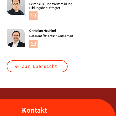
Leiter Aus- und Weiterbildung
Bildungsbeauftragter
Christian Neuhierl
Referent Öffentlichkeitsarbeit
Zur Übersicht
Kontakt