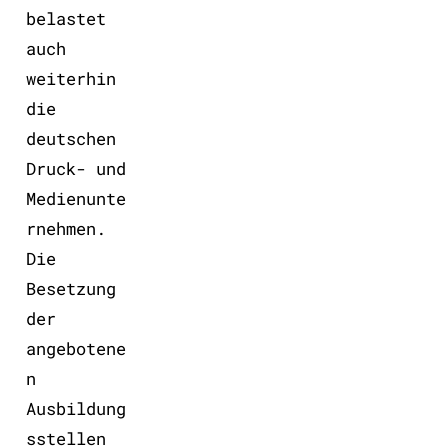
belastet
auch
weiterhin
die
deutschen
Druck- und
Medienunte
rnehmen.
Die
Besetzung
der
angebotene
n
Ausbildung
sstellen