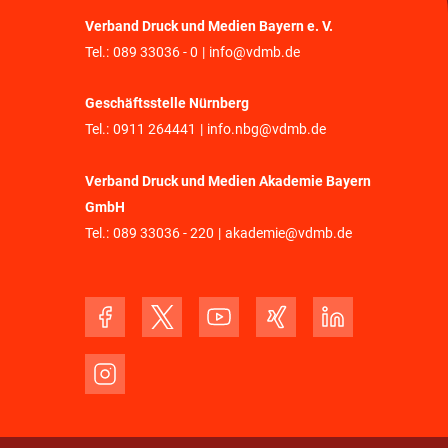
Verband Druck und Medien Bayern e. V.
Tel.:
089 33036 - 0
|
info@vdmb.de
Geschäftsstelle Nürnberg
Tel.:
0911 264441
|
info.nbg@vdmb.de
Verband Druck und Medien Akademie Bayern
GmbH
Tel.:
089 33036 - 220
|
akademie@vdmb.de