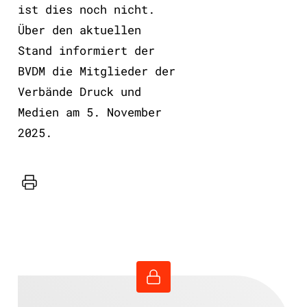
ist dies noch nicht.
Über den aktuellen
Stand informiert der
BVDM die Mitglieder der
Verbände Druck und
Medien am 5. November
2025.
Drucker