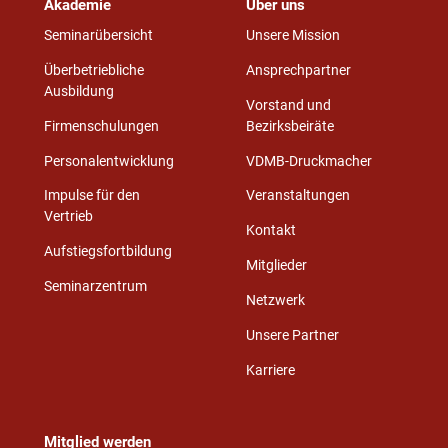
Akademie
Über uns
Seminarübersicht
Unsere Mission
Überbetriebliche
Ansprechpartner
Ausbildung
Vorstand und
Firmenschulungen
Bezirksbeiräte
Personalentwicklung
VDMB-Druckmacher
Impulse für den
Veranstaltungen
Vertrieb
Kontakt
Aufstiegsfortbildung
Mitglieder
Seminarzentrum
Netzwerk
Unsere Partner
Karriere
Mitglied werden