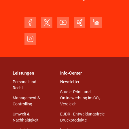
Leistungen
Info-Center
Personal und
Newsletter
Recht
Studie: Print- und
Management &
Onlinewerbung im CO₂-
Controlling
Vergleich
Umwelt &
EUDR - Entwaldungsfreie
Nachhaltigkeit
Druckprodukte