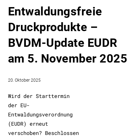
Entwaldungsfreie
Druckprodukte –
BVDM-Update EUDR
am 5. November 2025
20. Oktober 2025
Wird der Starttermin
der EU-
Entwaldungsverordnung
(EUDR) erneut
verschoben? Beschlossen