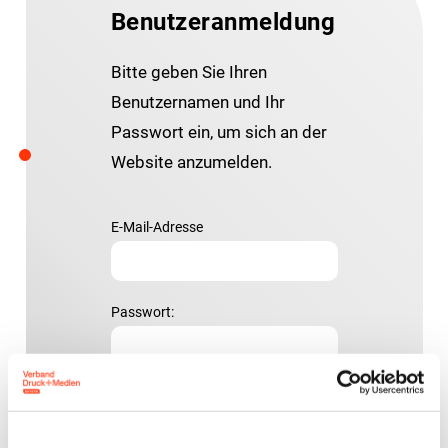
Benutzeranmeldung
Bitte geben Sie Ihren
Benutzernamen und Ihr
Passwort ein, um sich an der
Website anzumelden.
E-Mail-Adresse
Passwort: