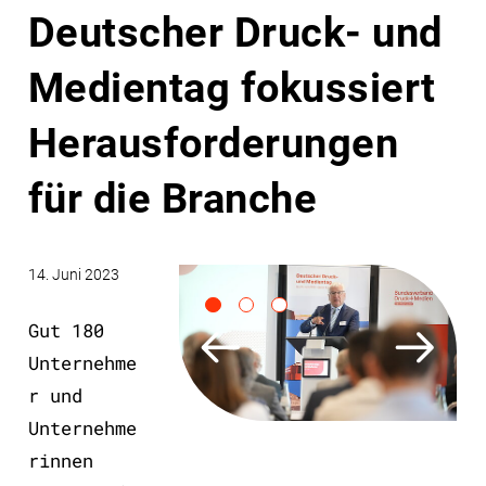
Deutscher Druck- und
Medientag fokussiert
Herausforderungen
für die Branche
14. Juni 2023
Gut 180
Unternehme
r und
Unternehme
rinnen
Folie