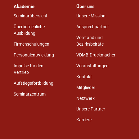
Akademie
Über uns
Seminarübersicht
Unsere Mission
Überbetriebliche
Ansprechpartner
Ausbildung
Vorstand und
Firmenschulungen
Bezirksbeiräte
Personalentwicklung
VDMB-Druckmacher
Impulse für den
Veranstaltungen
Vertrieb
Kontakt
Aufstiegsfortbildung
Mitglieder
Seminarzentrum
Netzwerk
Unsere Partner
Karriere