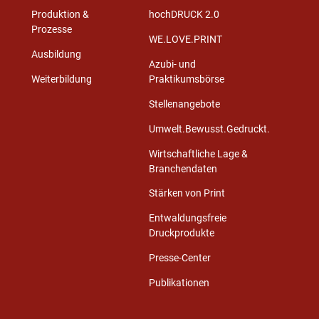
Produktion &
hochDRUCK 2.0
Prozesse
WE.LOVE.PRINT
Ausbildung
Azubi- und
Weiterbildung
Praktikumsbörse
Stellenangebote
Umwelt.Bewusst.Gedruckt.
Wirtschaftliche Lage &
Branchendaten
Stärken von Print
Entwaldungsfreie
Druckprodukte
Presse-Center
Publikationen