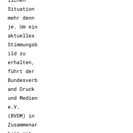
Situation
mehr denn
je. Um ein
aktuelles
Stimmungsb
ild zu
erhalten,
führt der
Bundesverb
and Druck
und Medien
e.V.
(BVDM) in
Zusammenar