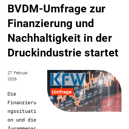
BVDM-Umfrage zur
Finanzierung und
Nachhaltigkeit in der
Druckindustrie startet
27. Februar
2026
Die
Finanzieru
ngssituati
on und die
Zusammenar