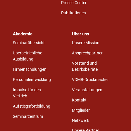
Presse-Center
Publikationen
Akademie
Über uns
Seminarübersicht
Unsere Mission
Überbetriebliche
Ansprechpartner
Ausbildung
Vorstand und
Firmenschulungen
Bezirksbeiräte
Personalentwicklung
VDMB-Druckmacher
Impulse für den
Veranstaltungen
Vertrieb
Kontakt
Aufstiegsfortbildung
Mitglieder
Seminarzentrum
Netzwerk
Unsere Partner