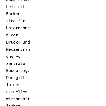
beit mit
Banken
sind für
Unternehme
n der
Druck- und
Medienbran
che von
zentraler
Bedeutung.
Das gilt
in der
aktuellen
wirtschaft
lichen