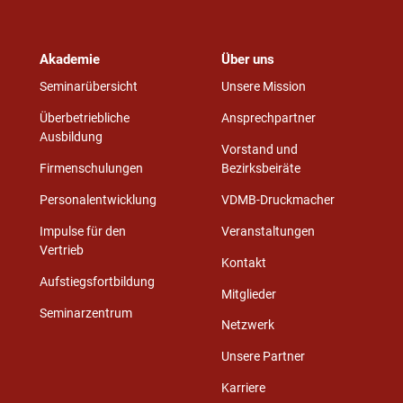
Akademie
Über uns
Seminarübersicht
Unsere Mission
Überbetriebliche
Ansprechpartner
Ausbildung
Vorstand und
Firmenschulungen
Bezirksbeiräte
Personalentwicklung
VDMB-Druckmacher
Impulse für den
Veranstaltungen
Vertrieb
Kontakt
Aufstiegsfortbildung
Mitglieder
Seminarzentrum
Netzwerk
Unsere Partner
Karriere