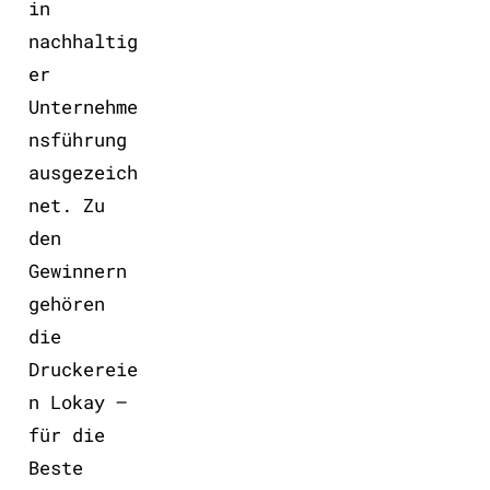
in
nachhaltig
er
Unternehme
nsführung
ausgezeich
net. Zu
den
Gewinnern
gehören
die
Druckereie
n Lokay –
für die
Beste