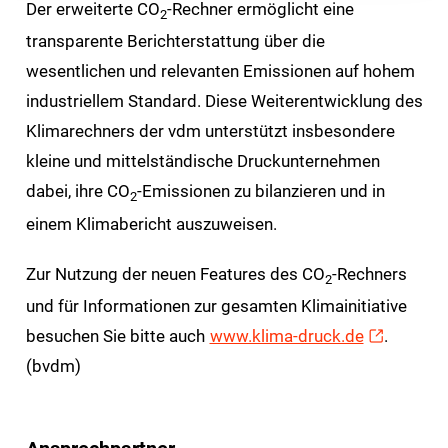
Der erweiterte CO
-Rechner ermöglicht eine
2
transparente Berichterstattung über die
wesentlichen und relevanten Emissionen auf hohem
industriellem Standard. Diese Weiterentwicklung des
Klimarechners der vdm unterstützt insbesondere
kleine und mittelständische Druckunternehmen
dabei, ihre CO
-Emissionen zu bilanzieren und in
2
einem Klimabericht auszuweisen.
Zur Nutzung der neuen Features des CO
-Rechners
2
und für Informationen zur gesamten Klimainitiative
besuchen Sie bitte auch
www.klima-druck.de
.
(bvdm)