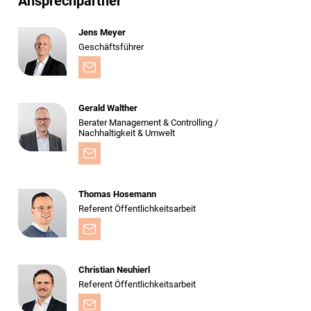
Ansprechpartner
Jens Meyer
Geschäftsführer
Gerald Walther
Berater Management & Controlling /
Nachhaltigkeit & Umwelt
Thomas Hosemann
Referent Öffentlichkeitsarbeit
Christian Neuhierl
Referent Öffentlichkeitsarbeit