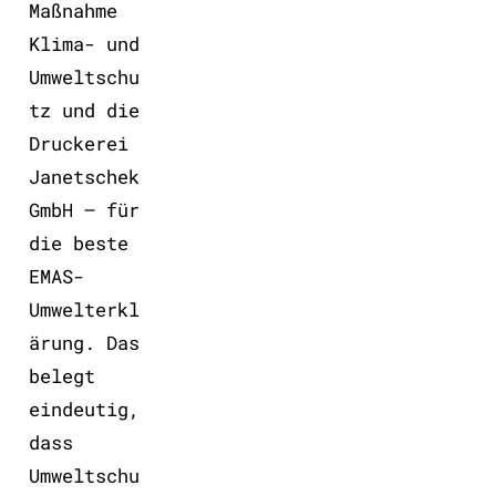
Maßnahme
Klima- und
Umweltschu
tz und die
Druckerei
Janetschek
GmbH – für
die beste
EMAS-
Umwelterkl
ärung. Das
belegt
eindeutig,
dass
Umweltschu