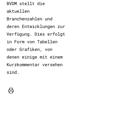
BVDM stellt die
aktuellen
Branchenzahlen und
deren Entwicklungen zur
Verfügung. Dies erfolgt
in Form von Tabellen
oder Grafiken, von
denen einige mit einem
Kurzkommentar versehen
sind.
Drucker