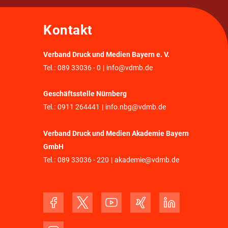
Kontakt
Verband Druck und Medien Bayern e. V.
Tel.:
089 33036 - 0
|
info@vdmb.de
Geschäftsstelle Nürnberg
Tel.:
0911 264441
|
info.nbg@vdmb.de
Verband Druck und Medien Akademie Bayern
GmbH
Tel.:
089 33036 - 220
|
akademie@vdmb.de