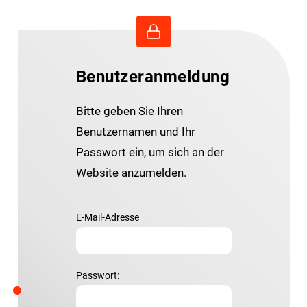
Benutzeranmeldung
Bitte geben Sie Ihren
Benutzernamen und Ihr
Passwort ein, um sich an der
Website anzumelden.
E-Mail-Adresse
Passwort: