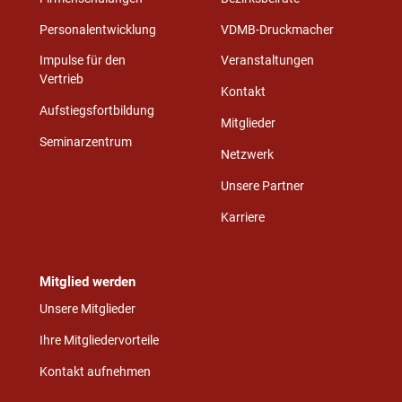
Personalentwicklung
VDMB-Druckmacher
Impulse für den
Veranstaltungen
Vertrieb
Kontakt
Aufstiegsfortbildung
Mitglieder
Seminarzentrum
Netzwerk
Unsere Partner
Karriere
Mitglied werden
Unsere Mitglieder
Ihre Mitgliedervorteile
Kontakt aufnehmen