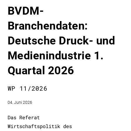
BVDM-
Branchendaten:
Deutsche Druck- und
Medienindustrie 1.
Quartal 2026
WP 11/2026
04. Juni 2026
Das Referat
Wirtschaftspolitik des