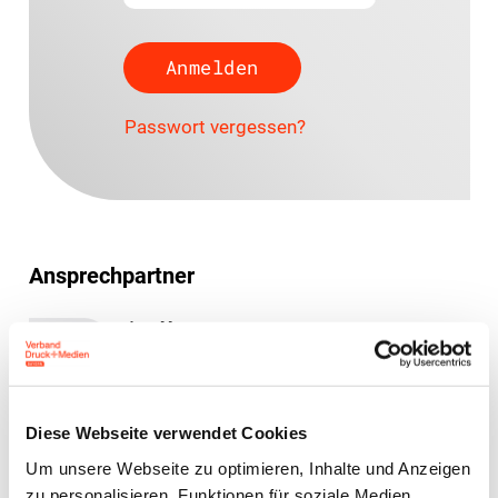
Passwort vergessen?
Ansprechpartner
Jens Meyer
Geschäftsführer
Diese Webseite verwendet Cookies
Um unsere Webseite zu optimieren, Inhalte und Anzeigen
Zur Übersicht
zu personalisieren, Funktionen für soziale Medien