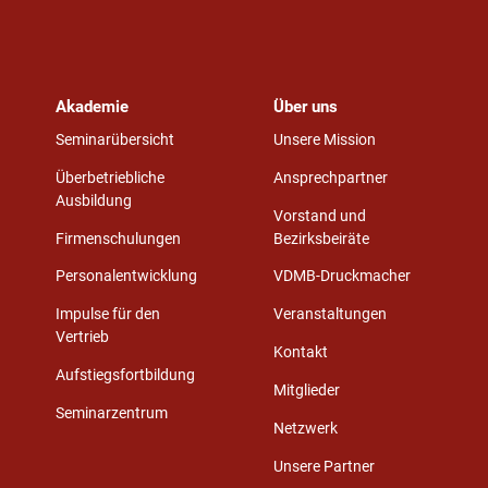
Akademie
Über uns
Seminarübersicht
Unsere Mission
Überbetriebliche
Ansprechpartner
Ausbildung
Vorstand und
Firmenschulungen
Bezirksbeiräte
Personalentwicklung
VDMB-Druckmacher
Impulse für den
Veranstaltungen
Vertrieb
Kontakt
Aufstiegsfortbildung
Mitglieder
Seminarzentrum
Netzwerk
Unsere Partner