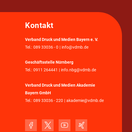
Kontakt
Verband Druck und Medien Bayern e. V.
Tel.:
089 33036 - 0
|
info@vdmb.de
Geschäftsstelle Nürnberg
Tel.:
0911 264441
|
info.nbg@vdmb.de
Verband Druck und Medien Akademie
Bayern GmbH
Tel.:
089 33036 - 220
|
akademie@vdmb.de