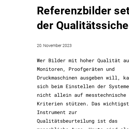
Referenzbilder se
der Qualitätssich
20. November 2023
Wer Bilder mit hoher Qualität au
Monitoren, Proofgeräten und
Druckmaschinen ausgeben will, ka
sich beim Einstellen der Systeme
nicht allein auf messtechnische
Kriterien stützen. Das wichtigst
Instrument zur
Qualitätsbeurteilung ist das