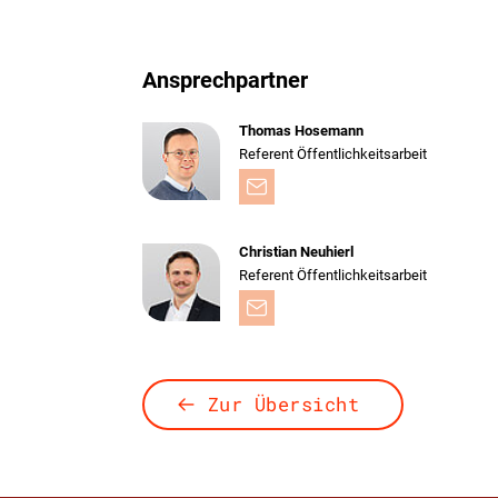
Ansprechpartner
Thomas Hosemann
Referent Öffentlichkeitsarbeit
Christian Neuhierl
Referent Öffentlichkeitsarbeit
Zur Übersicht