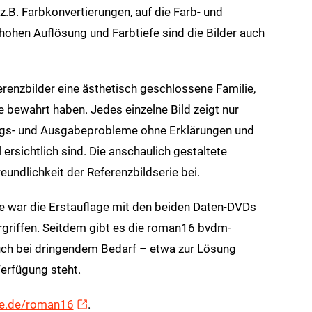
.B. Farbkonvertierungen, auf die Farb- und
 hohen Auflösung und Farbtiefe sind die Bilder auch
renzbilder eine ästhetisch geschlossene Familie,
e bewahrt haben. Jedes einzelne Bild zeigt nur
ngs- und Ausgabeprobleme ohne Erklärungen und
 ersichtlich sind. Die anschaulich gestaltete
eundlichkeit der Referenzbildserie bei.
 war die Erstauflage mit den beiden Daten-DVDs
griffen. Seitdem gibt es die roman16 bvdm-
uch bei dringendem Bedarf – etwa zur Lösung
erfügung steht.
ne.de/roman16
.