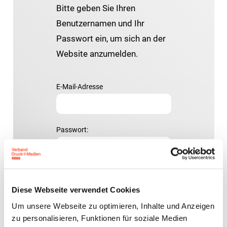
Bitte geben Sie Ihren
Benutzernamen und Ihr
Passwort ein, um sich an der
Website anzumelden.
E-Mail-Adresse
Passwort:
Diese Webseite verwendet Cookies
Um unsere Webseite zu optimieren, Inhalte und Anzeigen
Passwort vergessen?
zu personalisieren, Funktionen für soziale Medien