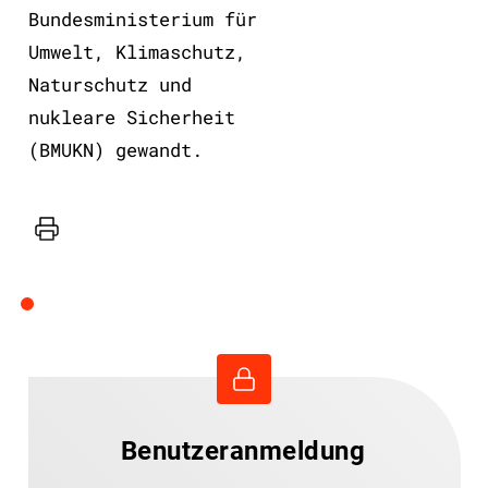
Bundesministerium für
Umwelt, Klimaschutz,
Naturschutz und
nukleare Sicherheit
(BMUKN) gewandt.
Drucker
Benutzeranmeldung