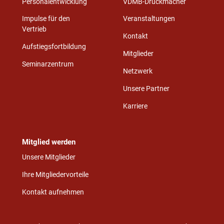
Personalentwicklung
VDMB-Druckmacher
Impulse für den
Veranstaltungen
Vertrieb
Kontakt
Aufstiegsfortbildung
Mitglieder
Seminarzentrum
Netzwerk
Unsere Partner
Karriere
Mitglied werden
Unsere Mitglieder
Ihre Mitgliedervorteile
Kontakt aufnehmen