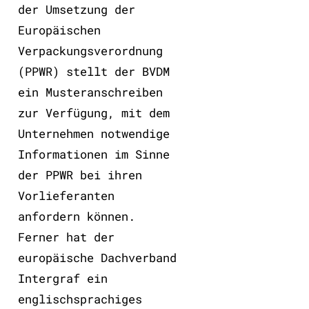
der Umsetzung der
Europäischen
Verpackungsverordnung
(PPWR) stellt der BVDM
ein Musteranschreiben
zur Verfügung, mit dem
Unternehmen notwendige
Informationen im Sinne
der PPWR bei ihren
Vorlieferanten
anfordern können.
Ferner hat der
europäische Dachverband
Intergraf ein
englischsprachiges