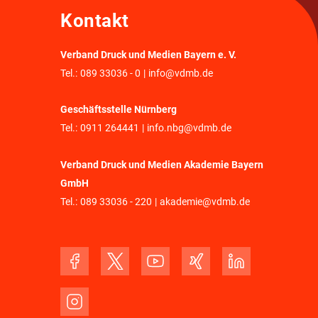
Kontakt
Verband Druck und Medien Bayern e. V.
Tel.:
089 33036 - 0
|
info@vdmb.de
Geschäftsstelle Nürnberg
Tel.:
0911 264441
|
info.nbg@vdmb.de
Verband Druck und Medien Akademie Bayern
GmbH
Tel.:
089 33036 - 220
|
akademie@vdmb.de