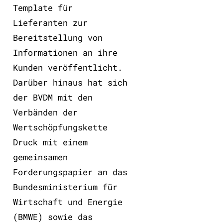
Template für
Lieferanten zur
Bereitstellung von
Informationen an ihre
Kunden veröffentlicht.
Darüber hinaus hat sich
der BVDM mit den
Verbänden der
Wertschöpfungskette
Druck mit einem
gemeinsamen
Forderungspapier an das
Bundesministerium für
Wirtschaft und Energie
(BMWE) sowie das