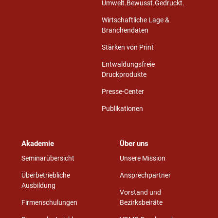
Umwelt.Bewusst.Gedruckt.
Wirtschaftliche Lage &
Branchendaten
Stärken von Print
Entwaldungsfreie
Druckprodukte
Presse-Center
Publikationen
Akademie
Über uns
Seminarübersicht
Unsere Mission
Überbetriebliche
Ansprechpartner
Ausbildung
Vorstand und
Firmenschulungen
Bezirksbeiräte