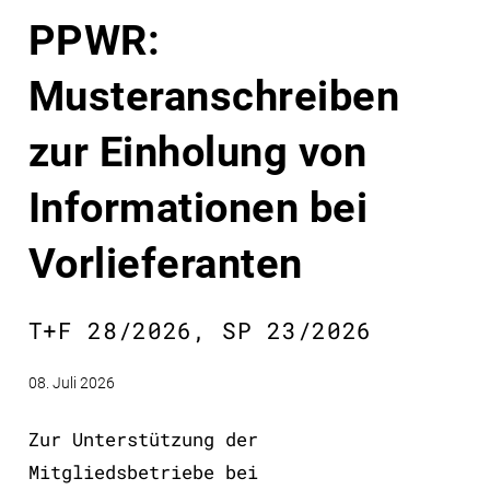
PPWR:
Musteranschreiben
zur Einholung von
Informationen bei
Vorlieferanten
T+F 28/2026, SP 23/2026
08. Juli 2026
Zur Unterstützung der
Mitgliedsbetriebe bei