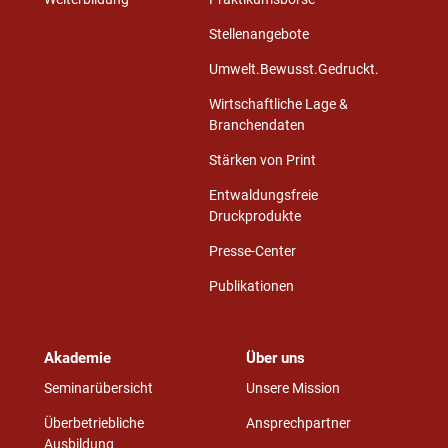
Stellenangebote
Umwelt.Bewusst.Gedruckt.
Wirtschaftliche Lage &
Branchendaten
Stärken von Print
Entwaldungsfreie
Druckprodukte
Presse-Center
Publikationen
Akademie
Über uns
Seminarübersicht
Unsere Mission
Überbetriebliche
Ansprechpartner
Ausbildung