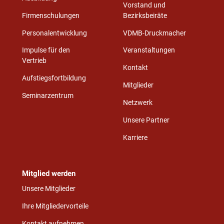
Vorstand und
Firmenschulungen
Bezirksbeiräte
Personalentwicklung
VDMB-Druckmacher
Impulse für den
Veranstaltungen
Vertrieb
Kontakt
Aufstiegsfortbildung
Mitglieder
Seminarzentrum
Netzwerk
Unsere Partner
Karriere
Mitglied werden
Unsere Mitglieder
Ihre Mitgliedervorteile
Kontakt aufnehmen