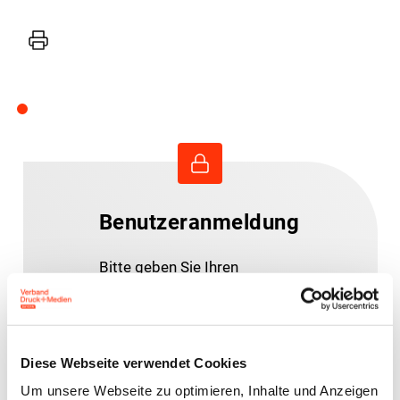
Drucker
Benutzeranmeldung
Bitte geben Sie Ihren
Benutzernamen und Ihr
Passwort ein, um sich an der
Website anzumelden.
Diese Webseite verwendet Cookies
Um unsere Webseite zu optimieren, Inhalte und Anzeigen