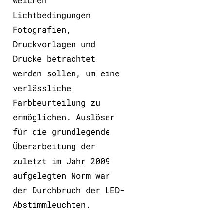
welchen
Lichtbedingungen
Fotografien,
Druckvorlagen und
Drucke betrachtet
werden sollen, um eine
verlässliche
Farbbeurteilung zu
ermöglichen. Auslöser
für die grundlegende
Überarbeitung der
zuletzt im Jahr 2009
aufgelegten Norm war
der Durchbruch der LED-
Abstimmleuchten.