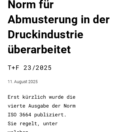
Norm für
Abmusterung in der
Druckindustrie
überarbeitet
T+F 23/2025
11. August 2025
Erst kürzlich wurde die
vierte Ausgabe der Norm
ISO 3664 publiziert.
Sie regelt, unter