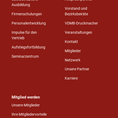
Ausbildung
Vorstand und
Firmenschulungen
Bezirksbeiräte
Personalentwicklung
VDMB-Druckmacher
Impulse für den
Veranstaltungen
Vertrieb
Kontakt
Aufstiegsfortbildung
Mitglieder
Seminarzentrum
Netzwerk
Unsere Partner
Karriere
Mitglied werden
Unsere Mitglieder
Ihre Mitgliedervorteile