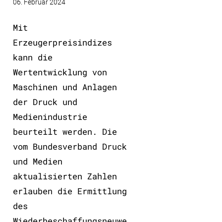
06. Februar 2024
Mit
Erzeugerpreisindizes
kann die
Wertentwicklung von
Maschinen und Anlagen
der Druck und
Medienindustrie
beurteilt werden. Die
vom Bundesverband Druck
und Medien
aktualisierten Zahlen
erlauben die Ermittlung
des
Wiederbeschaffungsneuwe