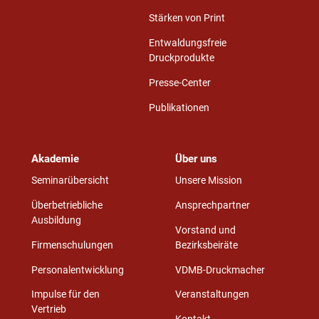
Stärken von Print
Entwaldungsfreie
Druckprodukte
Presse-Center
Publikationen
Akademie
Über uns
Seminarübersicht
Unsere Mission
Überbetriebliche
Ansprechpartner
Ausbildung
Vorstand und
Firmenschulungen
Bezirksbeiräte
Personalentwicklung
VDMB-Druckmacher
Impulse für den
Veranstaltungen
Vertrieb