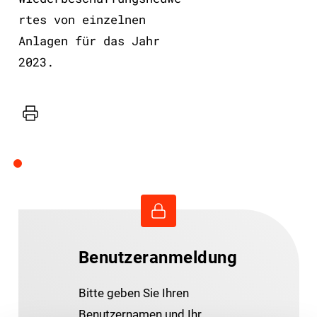
rtes von einzelnen
Anlagen für das Jahr
2023.
Drucker
Benutzeranmeldung
Bitte geben Sie Ihren
Benutzernamen und Ihr