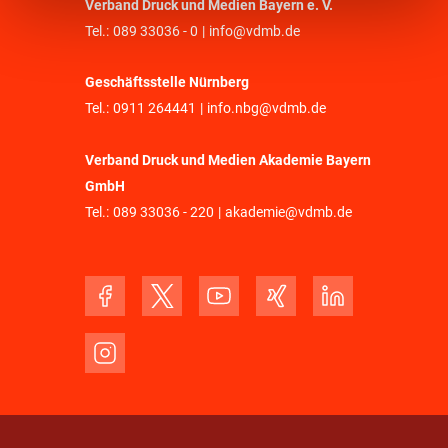
Verband Druck und Medien Bayern e. V.
Tel.:
089 33036 - 0
|
info@vdmb.de
Geschäftsstelle Nürnberg
Tel.:
0911 264441
|
info.nbg@vdmb.de
Verband Druck und Medien Akademie Bayern
GmbH
Tel.:
089 33036 - 220
|
akademie@vdmb.de