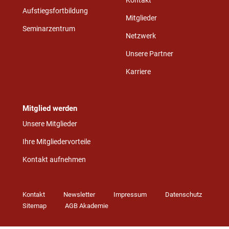
Kontakt
Aufstiegsfortbildung
Mitglieder
Seminarzentrum
Netzwerk
Unsere Partner
Karriere
Mitglied werden
Unsere Mitglieder
Ihre Mitgliedervorteile
Kontakt aufnehmen
Kontakt
Newsletter
Impressum
Datenschutz
Sitemap
AGB Akademie