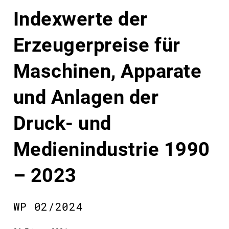
Indexwerte der
Erzeugerpreise für
Maschinen, Apparate
und Anlagen der
Druck- und
Medienindustrie 1990
– 2023
WP 02/2024