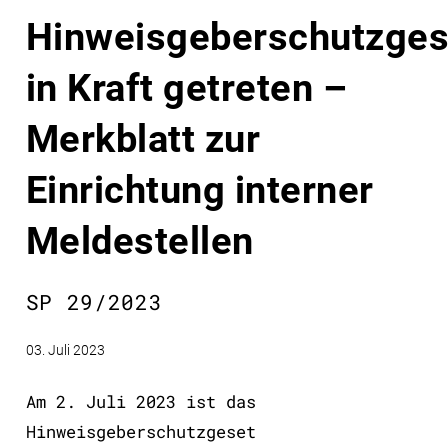
Hinweisgeberschutzges
in Kraft getreten –
Merkblatt zur
Einrichtung interner
Meldestellen
SP 29/2023
03. Juli 2023
Am 2. Juli 2023 ist das
Hinweisgeberschutzgeset