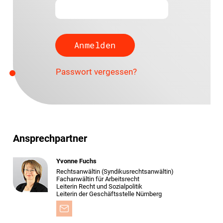
Passwort vergessen?
Ansprechpartner
Yvonne Fuchs
Rechtsanwältin (Syndikusrechtsanwältin)
Fachanwältin für Arbeitsrecht
Leiterin Recht und Sozialpolitik
Leiterin der Geschäftsstelle Nürnberg