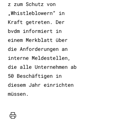
z zum Schutz von
„Whistleblowern“ in
Kraft getreten. Der
bvdm informiert in
einem Merkblatt über
die Anforderungen an
interne Meldestellen,
die alle Unternehmen ab
50 Beschäftigen in
diesem Jahr einrichten
müssen.
Drucker