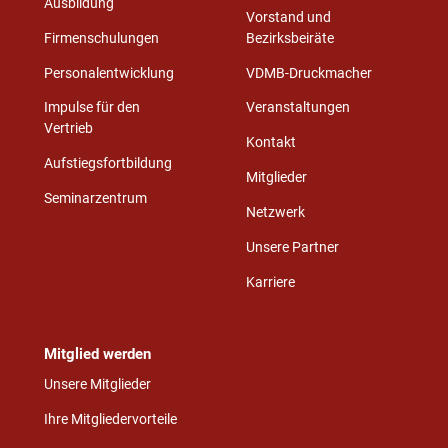
Ausbildung
Vorstand und
Firmenschulungen
Bezirksbeiräte
Personalentwicklung
VDMB-Druckmacher
Impulse für den
Veranstaltungen
Vertrieb
Kontakt
Aufstiegsfortbildung
Mitglieder
Seminarzentrum
Netzwerk
Unsere Partner
Karriere
Mitglied werden
Unsere Mitglieder
Ihre Mitgliedervorteile