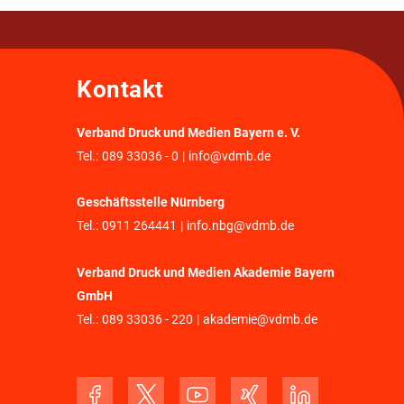
Kontakt
Verband Druck und Medien Bayern e. V.
Tel.:
089 33036 - 0
|
info@vdmb.de
Geschäftsstelle Nürnberg
Tel.:
0911 264441
|
info.nbg@vdmb.de
Verband Druck und Medien Akademie Bayern
GmbH
Tel.:
089 33036 - 220
|
akademie@vdmb.de