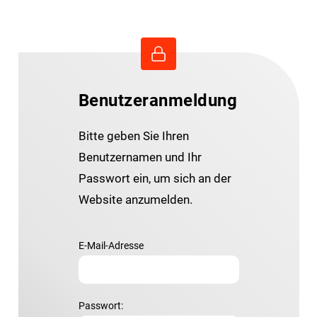
Benutzeranmeldung
Bitte geben Sie Ihren
Benutzernamen und Ihr
Passwort ein, um sich an der
Website anzumelden.
E-Mail-Adresse
Passwort: