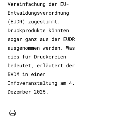
Vereinfachung der EU-
Entwaldungsverordnung
(EUDR) zugestimmt.
Druckprodukte könnten
sogar ganz aus der EUDR
ausgenommen werden. Was
dies für Druckereien
bedeutet, erläutert der
BVDM in einer
Infoveranstaltung am 4.
Dezember 2025.
Drucker