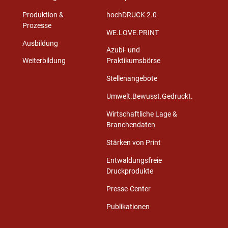
Produktion &
hochDRUCK 2.0
Prozesse
WE.LOVE.PRINT
Ausbildung
Azubi- und
Weiterbildung
Praktikumsbörse
Stellenangebote
Umwelt.Bewusst.Gedruckt.
Wirtschaftliche Lage &
Branchendaten
Stärken von Print
Entwaldungsfreie
Druckprodukte
Presse-Center
Publikationen