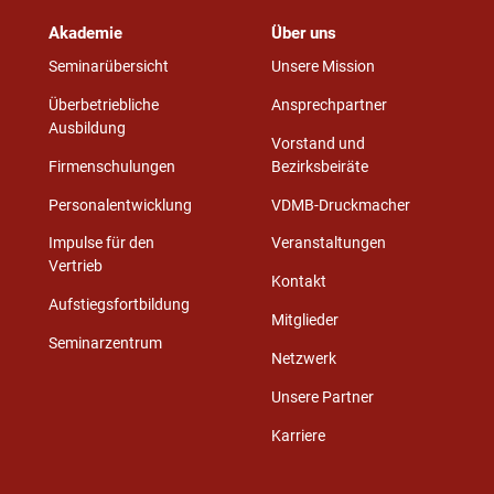
Akademie
Über uns
Seminarübersicht
Unsere Mission
Überbetriebliche
Ansprechpartner
Ausbildung
Vorstand und
Firmenschulungen
Bezirksbeiräte
Personalentwicklung
VDMB-Druckmacher
Impulse für den
Veranstaltungen
Vertrieb
Kontakt
Aufstiegsfortbildung
Mitglieder
Seminarzentrum
Netzwerk
Unsere Partner
Karriere