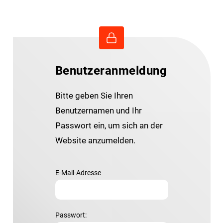
Benutzeranmeldung
Bitte geben Sie Ihren
Benutzernamen und Ihr
Passwort ein, um sich an der
Website anzumelden.
E-Mail-Adresse
Passwort: