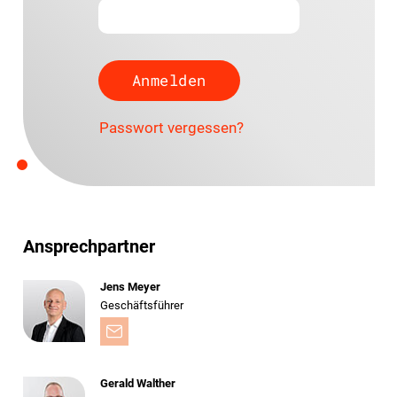
Passwort vergessen?
Ansprechpartner
Jens Meyer
Geschäftsführer
Gerald Walther