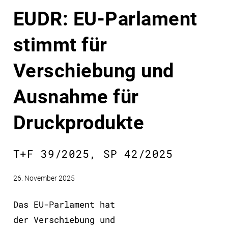
EUDR: EU-Parlament
stimmt für
Verschiebung und
Ausnahme für
Druckprodukte
T+F 39/2025, SP 42/2025
26. November 2025
Das EU-Parlament hat
der Verschiebung und