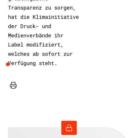
Transparenz zu sorgen,
hat die Klimainitiative
der Druck- und
Medienverbände ihr
Label modifiziert,
welches ab sofort zur
Verfügung steht.
Drucker