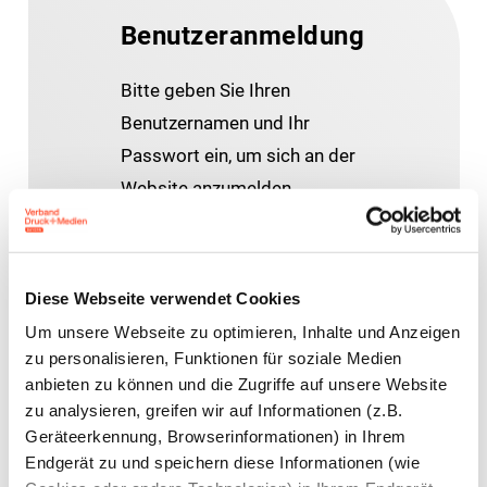
Benutzeranmeldung
Bitte geben Sie Ihren
Benutzernamen und Ihr
Passwort ein, um sich an der
Website anzumelden.
E-Mail-Adresse
Diese Webseite verwendet Cookies
Um unsere Webseite zu optimieren, Inhalte und Anzeigen
Passwort:
zu personalisieren, Funktionen für soziale Medien
anbieten zu können und die Zugriffe auf unsere Website
zu analysieren, greifen wir auf Informationen (z.B.
Geräteerkennung, Browserinformationen) in Ihrem
Endgerät zu und speichern diese Informationen (wie