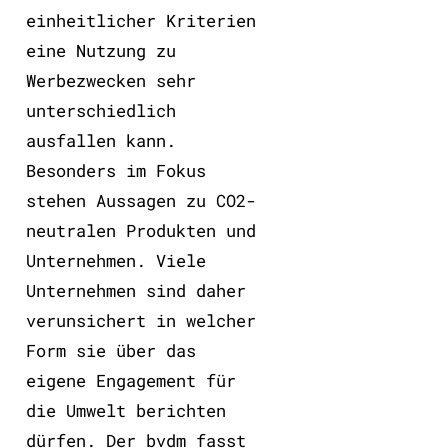
einheitlicher Kriterien
eine Nutzung zu
Werbezwecken sehr
unterschiedlich
ausfallen kann.
Besonders im Fokus
stehen Aussagen zu CO2-
neutralen Produkten und
Unternehmen. Viele
Unternehmen sind daher
verunsichert in welcher
Form sie über das
eigene Engagement für
die Umwelt berichten
dürfen. Der bvdm fasst