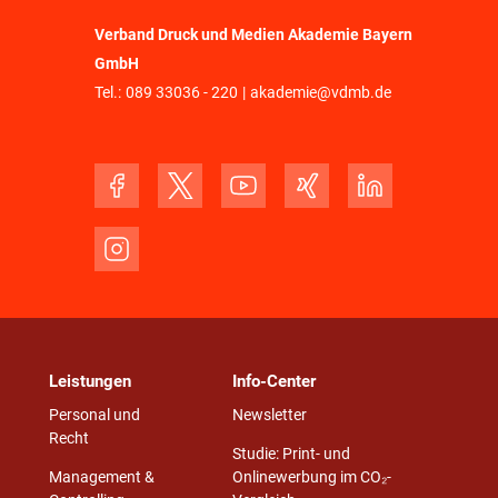
Verband Druck und Medien Akademie Bayern
GmbH
Tel.:
089 33036 - 220
|
akademie@vdmb.de
Leistungen
Info-Center
Personal und
Newsletter
Recht
Studie: Print- und
Management &
Onlinewerbung im CO₂-