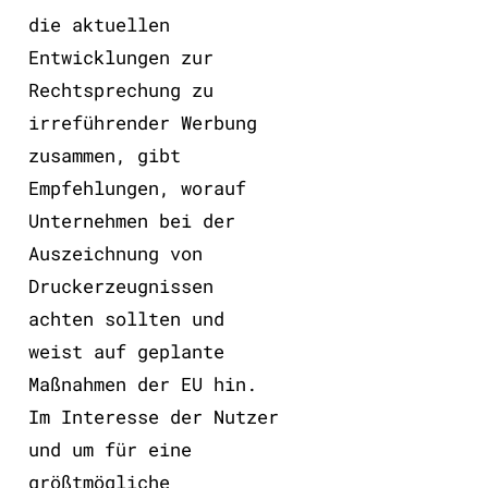
die aktuellen
Entwicklungen zur
Rechtsprechung zu
irreführender Werbung
zusammen, gibt
Empfehlungen, worauf
Unternehmen bei der
Auszeichnung von
Druckerzeugnissen
achten sollten und
weist auf geplante
Maßnahmen der EU hin.
Im Interesse der Nutzer
und um für eine
größtmögliche