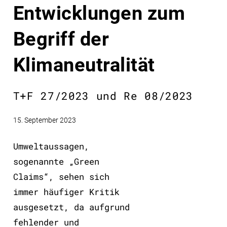
Entwicklungen zum
Begriff der
Klimaneutralität
T+F 27/2023 und Re 08/2023
15. September 2023
Umweltaussagen,
sogenannte „Green
Claims“, sehen sich
immer häufiger Kritik
ausgesetzt, da aufgrund
fehlender und