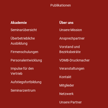
Publikationen
Akademie
Über uns
Seminarübersicht
Unsere Mission
Überbetriebliche
Ansprechpartner
Ausbildung
Vorstand und
Firmenschulungen
Bezirksbeiräte
Personalentwicklung
VDMB-Druckmacher
Impulse für den
Veranstaltungen
Vertrieb
Kontakt
Aufstiegsfortbildung
Mitglieder
Seminarzentrum
Netzwerk
Unsere Partner