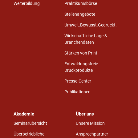
Weiterbildung
Praktikumsbörse
Stellenangebote
Umwelt.Bewusst.Gedruckt.
Wirtschaftliche Lage &
Branchendaten
Stärken von Print
Entwaldungsfreie
Druckprodukte
Presse-Center
Publikationen
Akademie
Über uns
Seminarübersicht
Unsere Mission
Überbetriebliche
Ansprechpartner