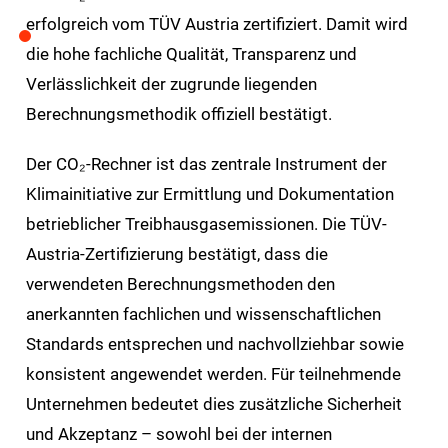
erfolgreich vom TÜV Austria zertifiziert. Damit wird
die hohe fachliche Qualität, Transparenz und
Verlässlichkeit der zugrunde liegenden
Berechnungsmethodik offiziell bestätigt.
Der CO₂-Rechner ist das zentrale Instrument der
Klimainitiative zur Ermittlung und Dokumentation
betrieblicher Treibhausgasemissionen. Die TÜV-
Austria-Zertifizierung bestätigt, dass die
verwendeten Berechnungsmethoden den
anerkannten fachlichen und wissenschaftlichen
Standards entsprechen und nachvollziehbar sowie
konsistent angewendet werden. Für teilnehmende
Unternehmen bedeutet dies zusätzliche Sicherheit
und Akzeptanz – sowohl bei der internen