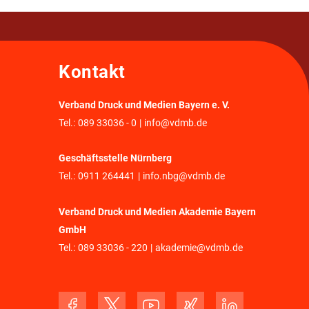
Kontakt
Verband Druck und Medien Bayern e. V.
Tel.:
089 33036 - 0
|
info@vdmb.de
Geschäftsstelle Nürnberg
Tel.:
0911 264441
|
info.nbg@vdmb.de
Verband Druck und Medien Akademie Bayern
GmbH
Tel.:
089 33036 - 220
|
akademie@vdmb.de