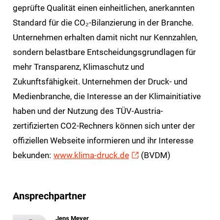
geprüfte Qualität einen einheitlichen, anerkannten
Standard für die CO₂-Bilanzierung in der Branche.
Unternehmen erhalten damit nicht nur Kennzahlen,
sondern belastbare Entscheidungsgrundlagen für
mehr Transparenz, Klimaschutz und
Zukunftsfähigkeit. Unternehmen der Druck- und
Medienbranche, die Interesse an der Klimainitiative
haben und der Nutzung des TÜV-Austria-
zertifizierten CO2-Rechners können sich unter der
offiziellen Webseite informieren und ihr Interesse
bekunden:
www.klima-druck.de
(BVDM)
Ansprechpartner
Jens Meyer