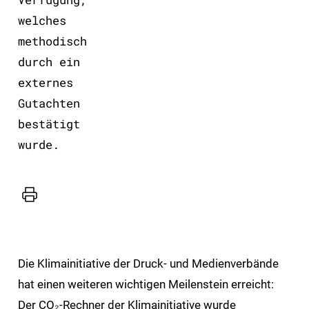
welches
methodisch
durch ein
externes
Gutachten
bestätigt
wurde.
Drucker
Die Klimainitiative der Druck- und Medienverbände
hat einen weiteren wichtigen Meilenstein erreicht:
Der CO₂-Rechner der Klimainitiative wurde