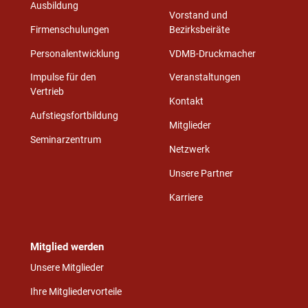
Ausbildung
Vorstand und
Firmenschulungen
Bezirksbeiräte
Personalentwicklung
VDMB-Druckmacher
Impulse für den
Veranstaltungen
Vertrieb
Kontakt
Aufstiegsfortbildung
Mitglieder
Seminarzentrum
Netzwerk
Unsere Partner
Karriere
Mitglied werden
Unsere Mitglieder
Ihre Mitgliedervorteile