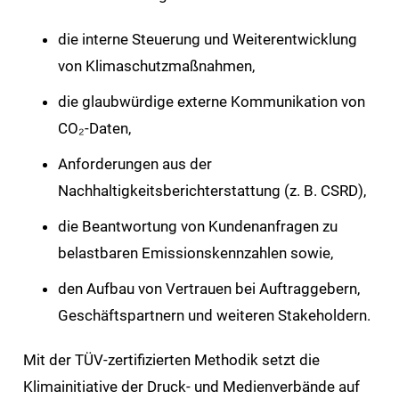
die interne Steuerung und Weiterentwicklung
von Klimaschutzmaßnahmen,
die glaubwürdige externe Kommunikation von
CO₂-Daten,
Anforderungen aus der
Nachhaltigkeitsberichterstattung (z. B. CSRD),
die Beantwortung von Kundenanfragen zu
belastbaren Emissionskennzahlen sowie,
den Aufbau von Vertrauen bei Auftraggebern,
Geschäftspartnern und weiteren Stakeholdern.
Mit der TÜV-zertifizierten Methodik setzt die
Klimainitiative der Druck- und Medienverbände auf