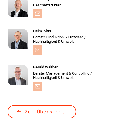
Geschäftsführer
Heinz Klos
Berater Produktion & Prozesse /
Nachhaltigkeit & Umwelt
Gerald Walther
Berater Management & Controlling /
Nachhaltigkeit & Umwelt
Zur Übersicht