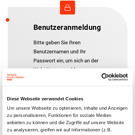
Benutzeranmeldung
Bitte geben Sie Ihren
Benutzernamen und Ihr
Passwort ein, um sich an der
Website anzumelden.
E-Mail-Adresse
Diese Webseite verwendet Cookies
Um unsere Webseite zu optimieren, Inhalte und Anzeigen
Passwort:
zu personalisieren, Funktionen für soziale Medien
anbieten zu können und die Zugriffe auf unsere Website
zu analysieren, greifen wir auf Informationen (z.B.