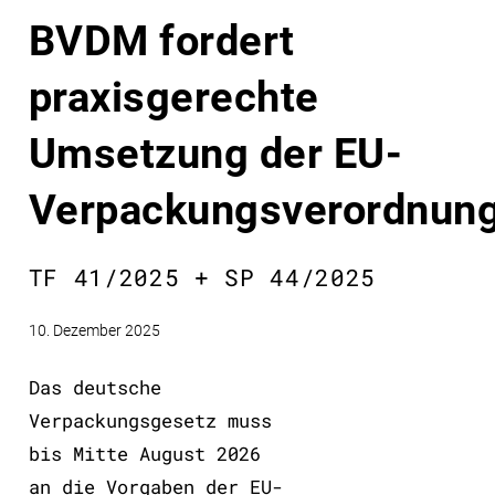
BVDM fordert
praxisgerechte
Umsetzung der EU-
Verpackungsverordnun
TF 41/2025 + SP 44/2025
10. Dezember 2025
Das deutsche
Verpackungsgesetz muss
bis Mitte August 2026
an die Vorgaben der EU-