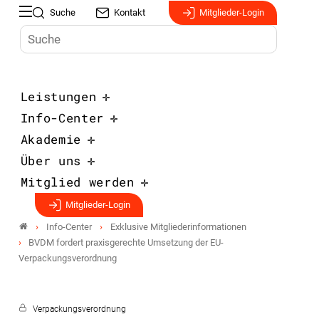
Suche
Kontakt
Mitglieder-Login
Leistungen
Info-Center
Akademie
Über uns
Mitglied werden
Mitglieder-Login
Info-Center
Exklusive Mitgliederinformationen
BVDM fordert praxisgerechte Umsetzung der EU-
Verpackungsverordnung
Verpackungsverordnung