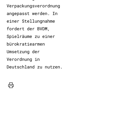
Verpackungsverordnung
angepasst werden. In
einer Stellungnahme
fordert der BVDM,
Spielräume zu einer
bürokratiearmen
Umsetzung der
Verordnung in
Deutschland zu nutzen.
Drucker