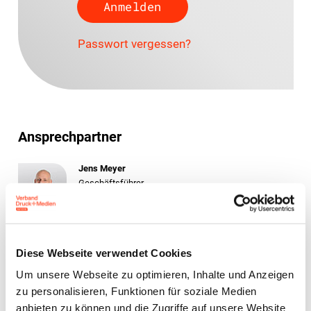
Passwort vergessen?
Ansprechpartner
Jens Meyer
Geschäftsführer
Diese Webseite verwendet Cookies
Zur Übersicht
Um unsere Webseite zu optimieren, Inhalte und Anzeigen
zu personalisieren, Funktionen für soziale Medien
anbieten zu können und die Zugriffe auf unsere Website