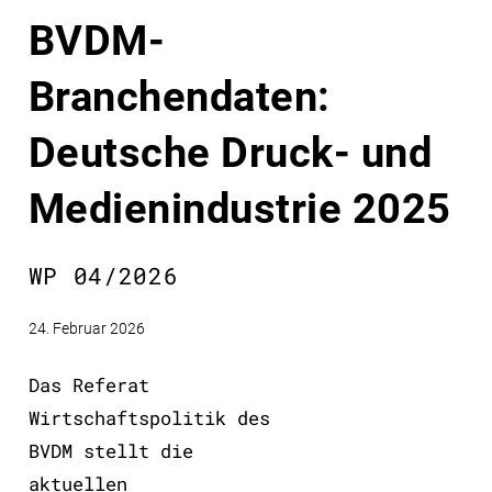
BVDM-
Branchendaten:
Deutsche Druck- und
Medienindustrie 2025
WP 04/2026
24. Februar 2026
Das Referat
Wirtschaftspolitik des
BVDM stellt die
aktuellen