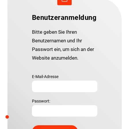
Benutzeranmeldung
Bitte geben Sie Ihren
Benutzernamen und Ihr
Passwort ein, um sich an der
Website anzumelden.
E-Mail-Adresse
Passwort: