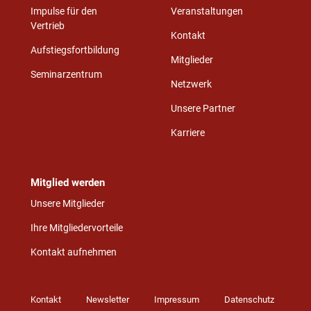
Impulse für den
Veranstaltungen
Vertrieb
Kontakt
Aufstiegsfortbildung
Mitglieder
Seminarzentrum
Netzwerk
Unsere Partner
Karriere
Mitglied werden
Unsere Mitglieder
Ihre Mitgliedervorteile
Kontakt aufnehmen
Kontakt
Newsletter
Impressum
Datenschutz