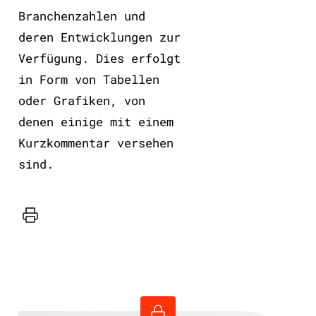
Branchenzahlen und
deren Entwicklungen zur
Verfügung. Dies erfolgt
in Form von Tabellen
oder Grafiken, von
denen einige mit einem
Kurzkommentar versehen
sind.
Drucker