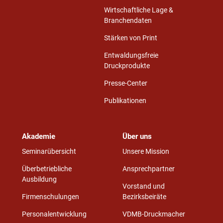
Wirtschaftliche Lage &
Branchendaten
Stärken von Print
Entwaldungsfreie
Druckprodukte
Presse-Center
Publikationen
Akademie
Über uns
Seminarübersicht
Unsere Mission
Überbetriebliche
Ansprechpartner
Ausbildung
Vorstand und
Firmenschulungen
Bezirksbeiräte
Personalentwicklung
VDMB-Druckmacher