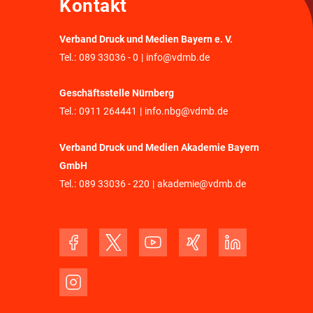
Kontakt
Verband Druck und Medien Bayern e. V.
Tel.:
089 33036 - 0
|
info@vdmb.de
Geschäftsstelle Nürnberg
Tel.:
0911 264441
|
info.nbg@vdmb.de
Verband Druck und Medien Akademie Bayern
GmbH
Tel.:
089 33036 - 220
|
akademie@vdmb.de