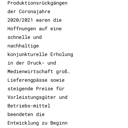
Produktionsrückgängen
der Coronajahre
2020/2021 waren die
Hoffnungen auf eine
schnelle und
nachhaltige
konjunkturelle Erholung
in der Druck- und
Medienwirtschaft groß.
Lieferengpässe sowie
steigende Preise für
Vorleistungsgüter und
Betriebs-mittel
beendeten die
Entwicklung zu Beginn