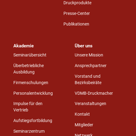
Druckprodukte
Presse-Center
Publikationen
Akademie
Über uns
Seminarübersicht
Unsere Mission
Überbetriebliche
Ansprechpartner
Ausbildung
Vorstand und
Firmenschulungen
Bezirksbeiräte
Personalentwicklung
VDMB-Druckmacher
Impulse für den
Veranstaltungen
Vertrieb
Kontakt
Aufstiegsfortbildung
Mitglieder
Seminarzentrum
Netzwerk