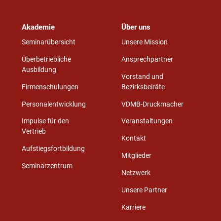
Akademie
Über uns
Seminarübersicht
Unsere Mission
Überbetriebliche
Ansprechpartner
Ausbildung
Vorstand und
Firmenschulungen
Bezirksbeiräte
Personalentwicklung
VDMB-Druckmacher
Impulse für den
Veranstaltungen
Vertrieb
Kontakt
Aufstiegsfortbildung
Mitglieder
Seminarzentrum
Netzwerk
Unsere Partner
Karriere