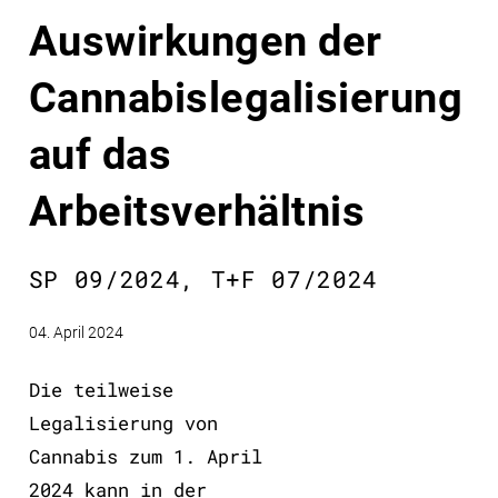
Auswirkungen der
Cannabislegalisierung
auf das
Arbeitsverhältnis
SP 09/2024, T+F 07/2024
04. April 2024
Die teilweise
Legalisierung von
Cannabis zum 1. April
2024 kann in der