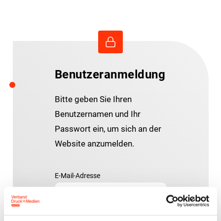
Benutzeranmeldung
Bitte geben Sie Ihren
Benutzernamen und Ihr
Passwort ein, um sich an der
Website anzumelden.
E-Mail-Adresse
Passwort: