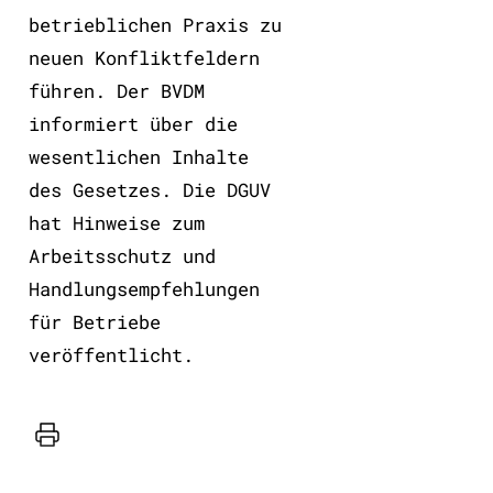
betrieblichen Praxis zu
neuen Konfliktfeldern
führen. Der BVDM
informiert über die
wesentlichen Inhalte
des Gesetzes. Die DGUV
hat Hinweise zum
Arbeitsschutz und
Handlungsempfehlungen
für Betriebe
veröffentlicht.
Drucker