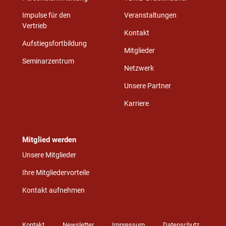
Impulse für den
Veranstaltungen
Vertrieb
Kontakt
Aufstiegsfortbildung
Mitglieder
Seminarzentrum
Netzwerk
Unsere Partner
Karriere
Mitglied werden
Unsere Mitglieder
Ihre Mitgliedervorteile
Kontakt aufnehmen
Kontakt
Newsletter
Impressum
Datenschutz