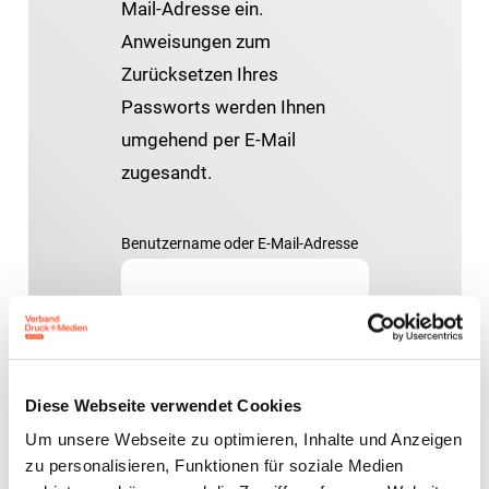
Mail-Adresse ein.
Anweisungen zum
Zurücksetzen Ihres
Passworts werden Ihnen
umgehend per E-Mail
zugesandt.
Benutzername oder E-Mail-Adresse
Diese Webseite verwendet Cookies
Zurück zum Anmeldeformular
Um unsere Webseite zu optimieren, Inhalte und Anzeigen
zu personalisieren, Funktionen für soziale Medien