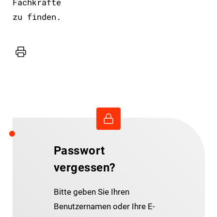
Fachkräfte
zu finden.
Drucker
Passwort
vergessen?
Bitte geben Sie Ihren
Benutzernamen oder Ihre E-