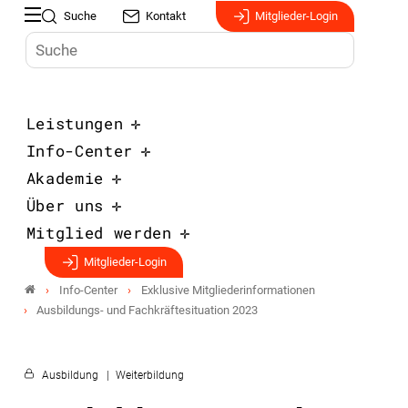
Suche
Kontakt
Mitglieder-Login
Leistungen
Info-Center
Akademie
Über uns
Mitglied werden
Mitglieder-Login
Info-Center
Exklusive Mitgliederinformationen
Ausbildungs- und Fachkräftesituation 2023
Ausbildung
Weiterbildung