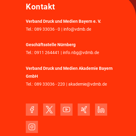
Kontakt
Verband Druck und Medien Bayern e. V.
Tel.:
089 33036 - 0
|
info@vdmb.de
Geschäftsstelle Nürnberg
Tel.:
0911 264441
|
info.nbg@vdmb.de
Verband Druck und Medien Akademie Bayern
GmbH
Tel.:
089 33036 - 220
|
akademie@vdmb.de