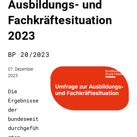
Ausbildungs- und
Fachkräftesituation
2023
BP 20/2023
07. Dezember
2023
Die
Ergebnisse
der
bundesweit
durchgefüh