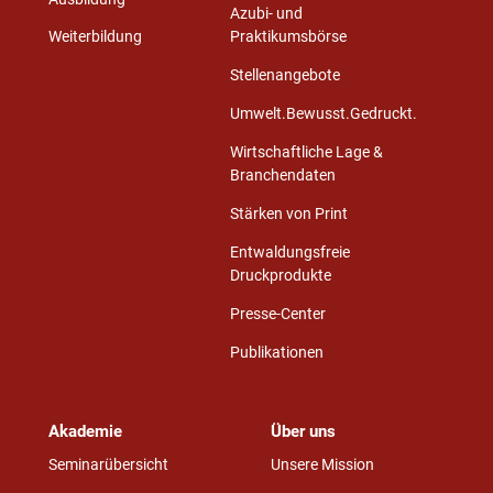
Azubi- und
Weiterbildung
Praktikumsbörse
Stellenangebote
Umwelt.Bewusst.Gedruckt.
Wirtschaftliche Lage &
Branchendaten
Stärken von Print
Entwaldungsfreie
Druckprodukte
Presse-Center
Publikationen
Akademie
Über uns
Seminarübersicht
Unsere Mission