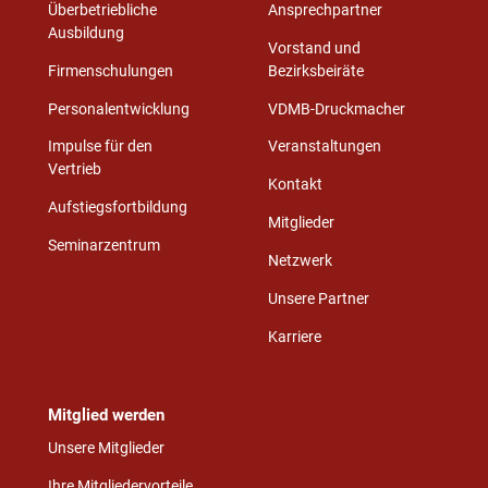
Überbetriebliche
Ansprechpartner
Ausbildung
Vorstand und
Firmenschulungen
Bezirksbeiräte
Personalentwicklung
VDMB-Druckmacher
Impulse für den
Veranstaltungen
Vertrieb
Kontakt
Aufstiegsfortbildung
Mitglieder
Seminarzentrum
Netzwerk
Unsere Partner
Karriere
Mitglied werden
Unsere Mitglieder
Ihre Mitgliedervorteile