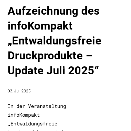
Aufzeichnung des
infoKompakt
„Entwaldungsfreie
Druckprodukte –
Update Juli 2025“
03. Juli 2025
In der Veranstaltung
infoKompakt
„Entwaldungsfreie