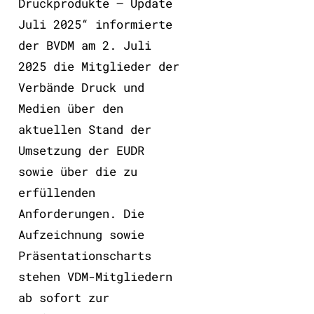
Druckprodukte – Update
Juli 2025“ informierte
der BVDM am 2. Juli
2025 die Mitglieder der
Verbände Druck und
Medien über den
aktuellen Stand der
Umsetzung der EUDR
sowie über die zu
erfüllenden
Anforderungen. Die
Aufzeichnung sowie
Präsentationscharts
stehen VDM-Mitgliedern
ab sofort zur