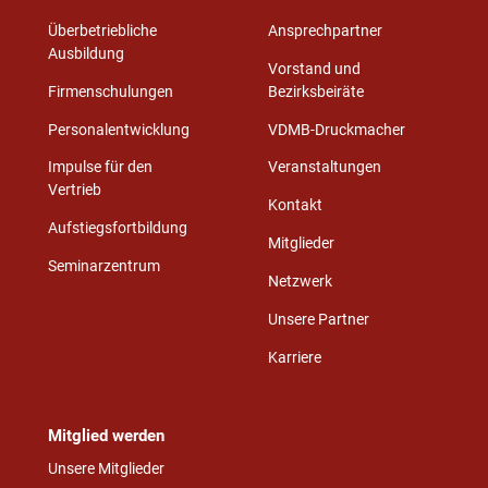
Überbetriebliche
Ansprechpartner
Ausbildung
Vorstand und
Firmenschulungen
Bezirksbeiräte
Personalentwicklung
VDMB-Druckmacher
Impulse für den
Veranstaltungen
Vertrieb
Kontakt
Aufstiegsfortbildung
Mitglieder
Seminarzentrum
Netzwerk
Unsere Partner
Karriere
Mitglied werden
Unsere Mitglieder