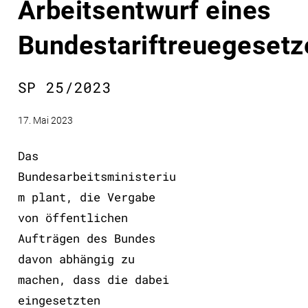
Arbeitsentwurf eines
Bundestariftreuegesetz
SP 25/2023
17. Mai 2023
Das
Bundesarbeitsministeriu
m plant, die Vergabe
von öffentlichen
Aufträgen des Bundes
davon abhängig zu
machen, dass die dabei
eingesetzten