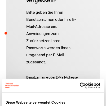
vergessen?
Bitte geben Sie Ihren
Benutzernamen oder Ihre E-
Mail-Adresse ein.
Anweisungen zum
Zurücksetzen Ihres
Passworts werden Ihnen
umgehend per E-Mail
zugesandt.
Benutzername oder E-Mail-Adresse
Diese Webseite verwendet Cookies