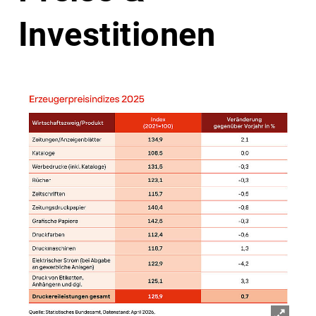
Investitionen