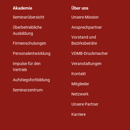
Akademie
Über uns
Seminarübersicht
Unsere Mission
Überbetriebliche
Ansprechpartner
Ausbildung
Vorstand und
Firmenschulungen
Bezirksbeiräte
Personalentwicklung
VDMB-Druckmacher
Impulse für den
Veranstaltungen
Vertrieb
Kontakt
Aufstiegsfortbildung
Mitglieder
Seminarzentrum
Netzwerk
Unsere Partner
Karriere