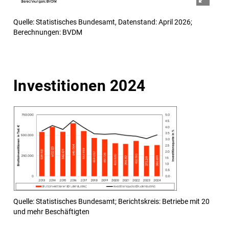
Quelle: Statistisches Bundesamt, Datenstand: April 2026;
Berechnungen: BVDM
Investitionen 2024
Quelle: Statistisches Bundesamt; Berichtskreis: Betriebe mit 20
und mehr Beschäftigten