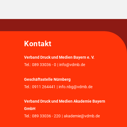
Kontakt
Verband Druck und Medien Bayern e. V.
Tel.:
089 33036 - 0
|
info@vdmb.de
Geschäftsstelle Nürnberg
Tel.:
0911 264441
|
info.nbg@vdmb.de
Verband Druck und Medien Akademie Bayern
GmbH
Tel.:
089 33036 - 220
|
akademie@vdmb.de