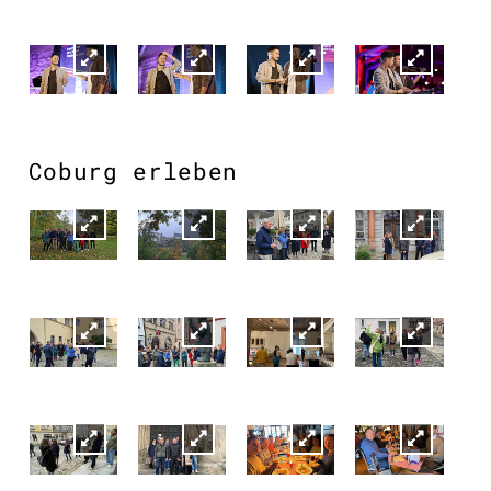
Coburg erleben