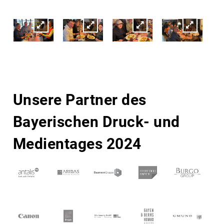
Unsere Partner des
Bayerischen Druck- und
Medientages 2024