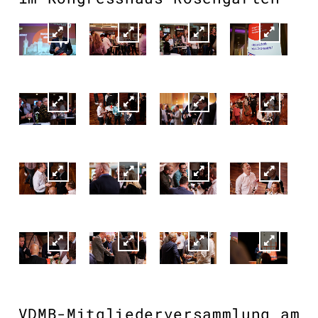
VDMB-Mitgliederversammlung am