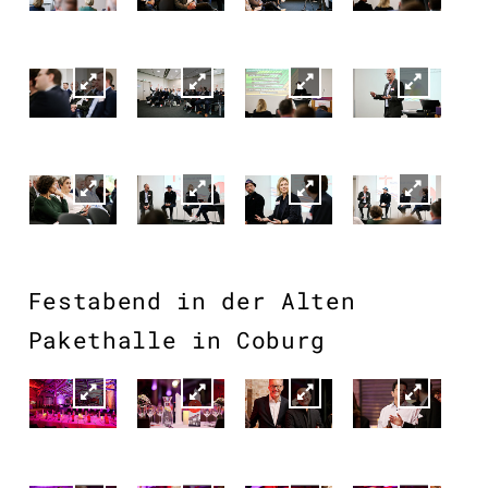
Festabend in der Alten
Pakethalle in Coburg