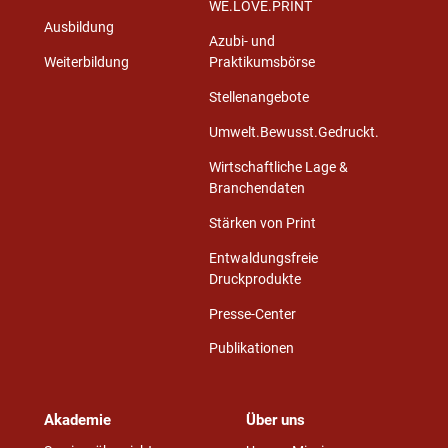
WE.LOVE.PRINT
Ausbildung
Azubi- und
Weiterbildung
Praktikumsbörse
Stellenangebote
Umwelt.Bewusst.Gedruckt.
Wirtschaftliche Lage &
Branchendaten
Stärken von Print
Entwaldungsfreie
Druckprodukte
Presse-Center
Publikationen
Akademie
Über uns