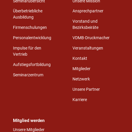
Seminarübersicht
Unsere Mission
Überbetriebliche
Ansprechpartner
Ausbildung
Vorstand und
Firmenschulungen
Bezirksbeiräte
Personalentwicklung
VDMB-Druckmacher
Impulse für den
Veranstaltungen
Vertrieb
Kontakt
Aufstiegsfortbildung
Mitglieder
Seminarzentrum
Netzwerk
Unsere Partner
Karriere
Mitglied werden
Unsere Mitglieder