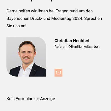
Gerne helfen wir Ihnen bei Fragen rund um den
Bayerischen Druck- und Medientag 2024. Sprechen
Sie uns an!
Christian Neuhierl
Referent Öffentlichkeitsarbeit
Kein Formular zur Anzeige