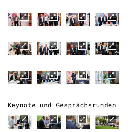
Keynote und Gesprächsrunden