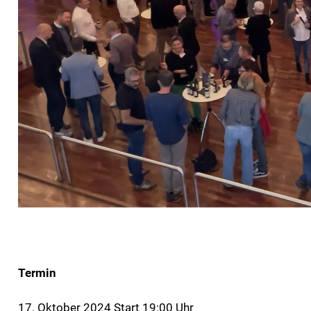
Termin
17. Oktober 2024 Start 19:00 Uhr