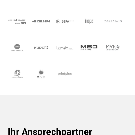
Ihr Ansprechpartner