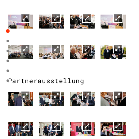
Partnerausstellung