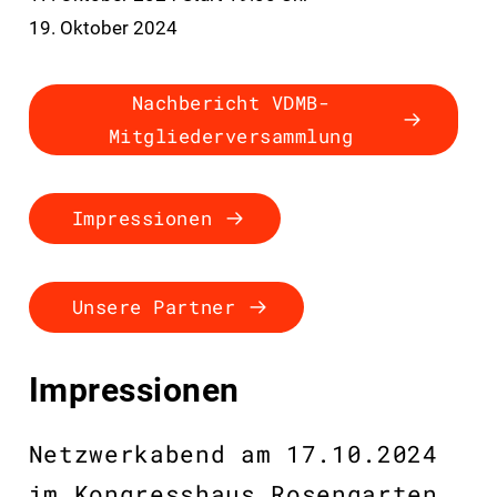
19. Oktober 2024
Nachbericht VDMB-
Mitgliederversammlung
Impressionen
Unsere Partner
Impressionen
Netzwerkabend am 17.10.2024
im Kongresshaus Rosengarten