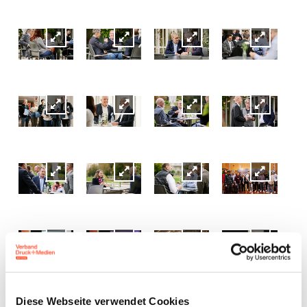
Diese Webseite verwendet Cookies