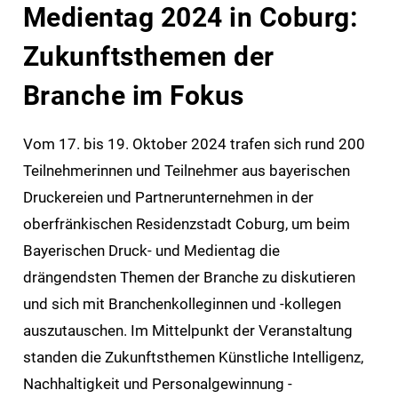
Medientag 2024 in Coburg:
Zukunftsthemen der
Branche im Fokus
Vom 17. bis 19. Oktober 2024 trafen sich rund 200
Teilnehmerinnen und Teilnehmer aus bayerischen
Druckereien und Partnerunternehmen in der
oberfränkischen Residenzstadt Coburg, um beim
Bayerischen Druck- und Medientag die
drängendsten Themen der Branche zu diskutieren
und sich mit Branchenkolleginnen und -kollegen
auszutauschen. Im Mittelpunkt der Veranstaltung
standen die Zukunftsthemen Künstliche Intelligenz,
Nachhaltigkeit und Personalgewinnung -