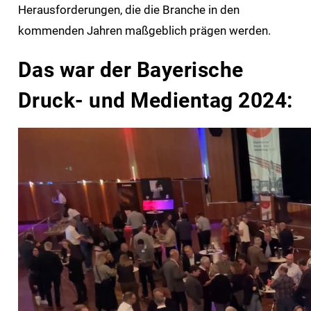
Herausforderungen, die die Branche in den
kommenden Jahren maßgeblich prägen werden.
Das war der Bayerische
Druck- und Medientag 2024: