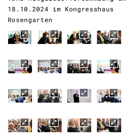
18.10.2024 im Kongresshaus
Rosengarten