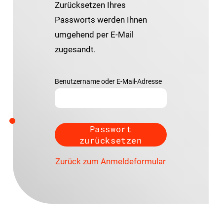
Zurücksetzen Ihres
Passworts werden Ihnen
umgehend per E-Mail
zugesandt.
Benutzername oder E-Mail-Adresse
Zurück zum Anmeldeformular