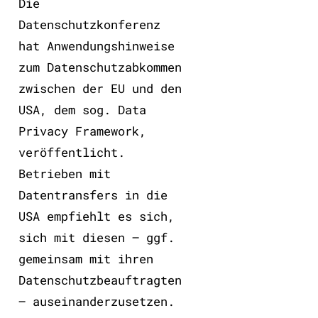
Die
Datenschutzkonferenz
hat Anwendungshinweise
zum Datenschutzabkommen
zwischen der EU und den
USA, dem sog. Data
Privacy Framework,
veröffentlicht.
Betrieben mit
Datentransfers in die
USA empfiehlt es sich,
sich mit diesen – ggf.
gemeinsam mit ihren
Datenschutzbeauftragten
– auseinanderzusetzen.