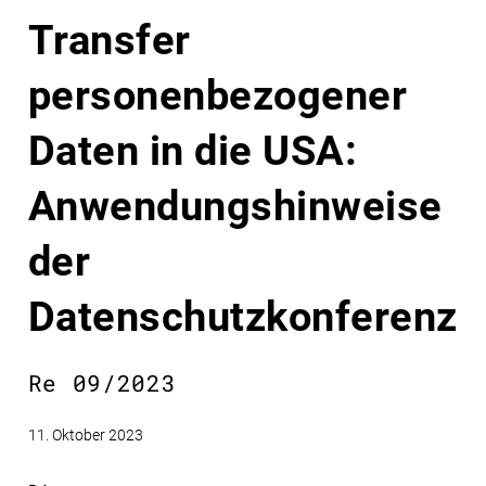
Transfer
personenbezogener
Daten in die USA:
Anwendungshinweise
der
Datenschutzkonferenz
Re 09/2023
11. Oktober 2023