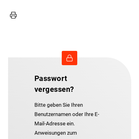
Drucker
Passwort
vergessen?
Bitte geben Sie Ihren
Benutzernamen oder Ihre E-
Mail-Adresse ein.
Anweisungen zum