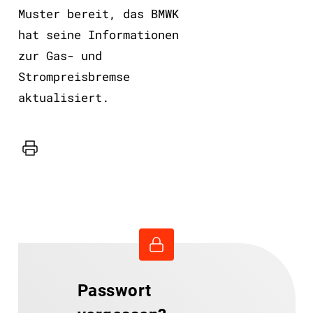
Muster bereit, das BMWK
hat seine Informationen
zur Gas- und
Strompreisbremse
aktualisiert.
Drucker
Passwort