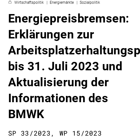
Wirtschaftspolitik
Energiemärkte
Sozialpolitik
Energiepreisbremsen:
Erklärungen zur
Arbeitsplatzerhaltungsp
bis 31. Juli 2023 und
Aktualisierung der
Informationen des
BMWK
SP 33/2023, WP 15/2023