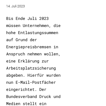
14. Juli 2023
Bis Ende Juli 2023
müssen Unternehmen, die
hohe Entlastungssummen
auf Grund der
Energiepreisbremsen in
Anspruch nehmen wollen,
eine Erklärung zur
Arbeitsplatzsicherung
abgeben. Hierfür wurden
nun E-Mail-Postfächer
eingerichtet. Der
Bundesverband Druck und
Medien stellt ein