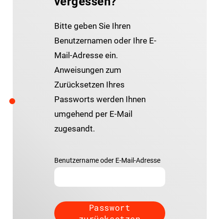
vergessen?
Bitte geben Sie Ihren
Benutzernamen oder Ihre E-
Mail-Adresse ein.
Anweisungen zum
Zurücksetzen Ihres
Passworts werden Ihnen
umgehend per E-Mail
zugesandt.
Benutzername oder E-Mail-Adresse