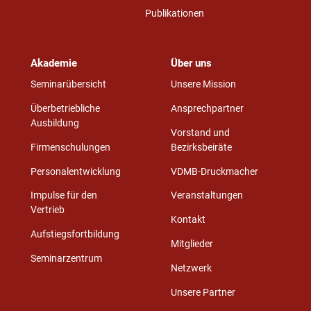
Publikationen
Akademie
Über uns
Seminarübersicht
Unsere Mission
Überbetriebliche
Ansprechpartner
Ausbildung
Vorstand und
Firmenschulungen
Bezirksbeiräte
Personalentwicklung
VDMB-Druckmacher
Impulse für den
Veranstaltungen
Vertrieb
Kontakt
Aufstiegsfortbildung
Mitglieder
Seminarzentrum
Netzwerk
Unsere Partner