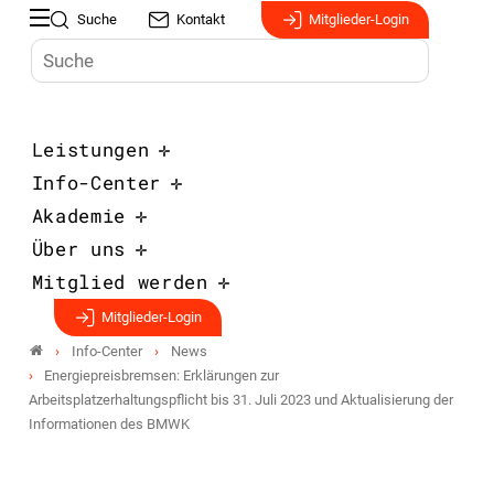
Suche
Kontakt
Mitglieder-Login
Leistungen
Info-Center
Akademie
Über uns
Mitglied werden
Mitglieder-Login
Info-Center
News
Energiepreisbremsen: Erklärungen zur
Arbeitsplatzerhaltungspflicht bis 31. Juli 2023 und Aktualisierung der
Informationen des BMWK