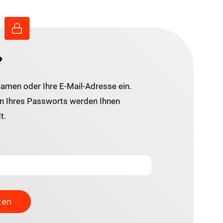
?
namen oder Ihre E-Mail-Adresse ein.
 Ihres Passworts werden Ihnen
t.