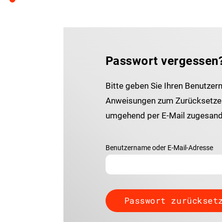
Passwort vergessen
Bitte geben Sie Ihren Benutzer
Anweisungen zum Zurücksetzen
umgehend per E-Mail zugesand
Benutzername oder E-Mail-Adresse