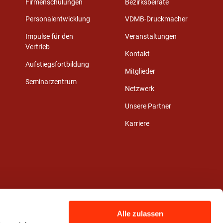
Firmenschulungen
Bezirksbeiräte
Personalentwicklung
VDMB-Druckmacher
Impulse für den
Veranstaltungen
Vertrieb
Kontakt
Aufstiegsfortbildung
Mitglieder
Seminarzentrum
Netzwerk
Unsere Partner
Karriere
Alle zulassen