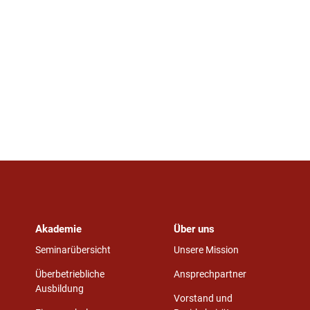
Akademie
Über uns
Seminarübersicht
Unsere Mission
Überbetriebliche
Ansprechpartner
Ausbildung
Vorstand und