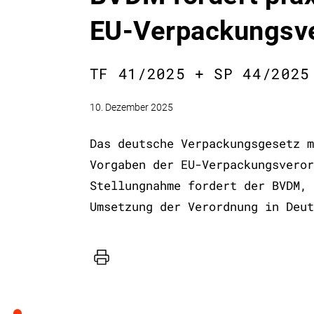
EU-Verpackungsv
TF 41/2025 + SP 44/2025
10. Dezember 2025
Das deutsche Verpackungsgesetz m
Vorgaben der EU-Verpackungsveror
Stellungnahme fordert der BVDM, 
Umsetzung der Verordnung in Deut
Drucker