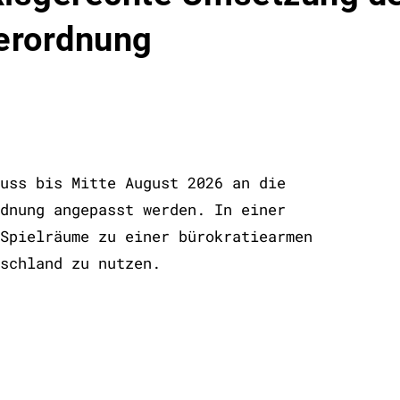
erordnung
uss bis Mitte August 2026 an die
dnung angepasst werden. In einer
Spielräume zu einer bürokratiearmen
schland zu nutzen.