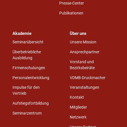
Presse-Center
Publikationen
Akademie
Über uns
Seminarübersicht
Unsere Mission
Überbetriebliche
Ansprechpartner
Ausbildung
Vorstand und
Firmenschulungen
Bezirksbeiräte
Personalentwicklung
VDMB-Druckmacher
Impulse für den
Veranstaltungen
Vertrieb
Kontakt
Aufstiegsfortbildung
Mitglieder
Seminarzentrum
Netzwerk