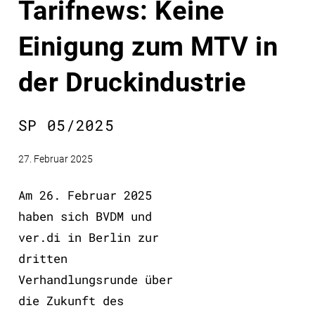
Tarifnews: Keine
Einigung zum MTV in
der Druckindustrie
SP 05/2025
27. Februar 2025
Am 26. Februar 2025
haben sich BVDM und
ver.di in Berlin zur
dritten
Verhandlungsrunde über
die Zukunft des