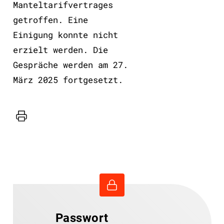
Manteltarifvertrages
getroffen. Eine
Einigung konnte nicht
erzielt werden. Die
Gespräche werden am 27.
März 2025 fortgesetzt.
Drucker
Passwort