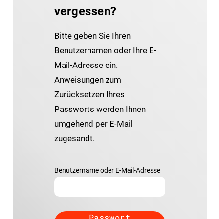
vergessen?
Bitte geben Sie Ihren
Benutzernamen oder Ihre E-
Mail-Adresse ein.
Anweisungen zum
Zurücksetzen Ihres
Passworts werden Ihnen
umgehend per E-Mail
zugesandt.
Benutzername oder E-Mail-Adresse