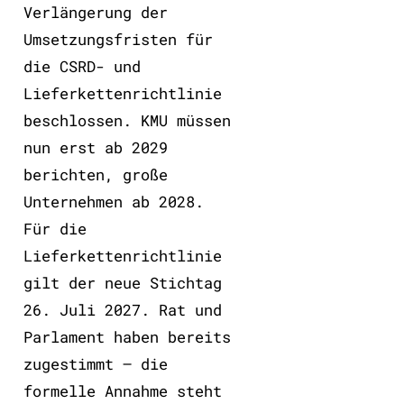
Verlängerung der
Umsetzungsfristen für
die CSRD- und
Lieferkettenrichtlinie
beschlossen. KMU müssen
nun erst ab 2029
berichten, große
Unternehmen ab 2028.
Für die
Lieferkettenrichtlinie
gilt der neue Stichtag
26. Juli 2027. Rat und
Parlament haben bereits
zugestimmt – die
formelle Annahme steht