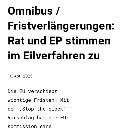
Omnibus /
Fristverlängerungen:
Rat und EP stimmen
im Eilverfahren zu
10. April 2025
Die EU verschiebt
wichtige Fristen: Mit
dem „Stop-the-clock“-
Vorschlag hat die EU-
Kommission eine