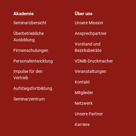
Akademie
Über uns
Seminarübersicht
Unsere Mission
Überbetriebliche
Ansprechpartner
Ausbildung
Vorstand und
Firmenschulungen
Bezirksbeiräte
Personalentwicklung
VDMB-Druckmacher
Impulse für den
Veranstaltungen
Vertrieb
Kontakt
Aufstiegsfortbildung
Mitglieder
Seminarzentrum
Netzwerk
Unsere Partner
Karriere