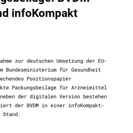
nd infoKompakt
ahme zur deutschen Umsetzung der EU-
m Bundesministerium für Gesundheit
echendes Positionspapier
kte Packungsbeilage für Arzneimittel
neben der digitalen Version bestehen
iert der BVDM in einer infoKompakt-
 Stand.