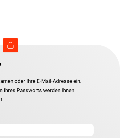
?
namen oder Ihre E-Mail-Adresse ein.
 Ihres Passworts werden Ihnen
t.