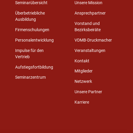
Seminarübersicht
Unsere Mission
Überbetriebliche
Ansprechpartner
Ausbildung
Vorstand und
Firmenschulungen
Bezirksbeiräte
Personalentwicklung
VDMB-Druckmacher
Impulse für den
Veranstaltungen
Vertrieb
Kontakt
Aufstiegsfortbildung
Mitglieder
Seminarzentrum
Netzwerk
Unsere Partner
Karriere