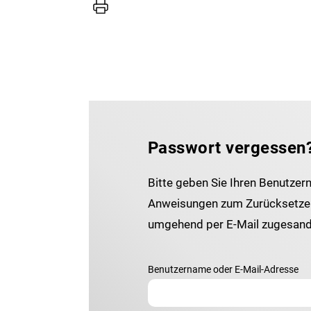
Drucker
Passwort vergessen
Bitte geben Sie Ihren Benutzer
Anweisungen zum Zurücksetzen
umgehend per E-Mail zugesand
Benutzername oder E-Mail-Adresse