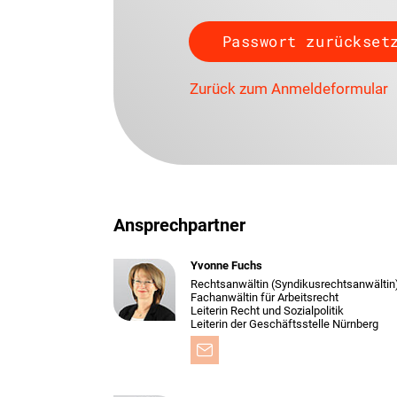
Zurück zum Anmeldeformular
Ansprechpartner
Yvonne Fuchs
Rechtsanwältin (Syndikusrechtsanwältin
Fachanwältin für Arbeitsrecht
Leiterin Recht und Sozialpolitik
Leiterin der Geschäftsstelle Nürnberg