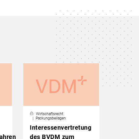
Wirtschaftsrecht
Packungsbeilagen
Interessenvertretung
ahren
des BVDM zum