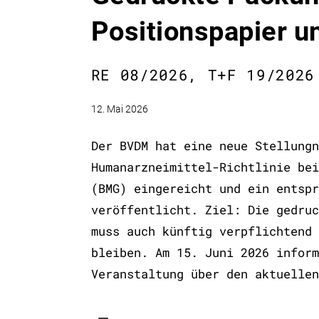
Positionspapier u
RE 08/2026, T+F 19/2026
12. Mai 2026
Der BVDM hat eine neue Stellungn
Humanarzneimittel-Richtlinie bei
(BMG) eingereicht und ein entspr
veröffentlicht. Ziel: Die gedruc
muss auch künftig verpflichtend 
bleiben. Am 15. Juni 2026 inform
Veranstaltung über den aktuellen