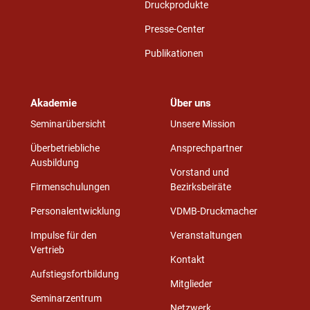
Druckprodukte
Presse-Center
Publikationen
Akademie
Über uns
Seminarübersicht
Unsere Mission
Überbetriebliche
Ansprechpartner
Ausbildung
Vorstand und
Firmenschulungen
Bezirksbeiräte
Personalentwicklung
VDMB-Druckmacher
Impulse für den
Veranstaltungen
Vertrieb
Kontakt
Aufstiegsfortbildung
Mitglieder
Seminarzentrum
Netzwerk