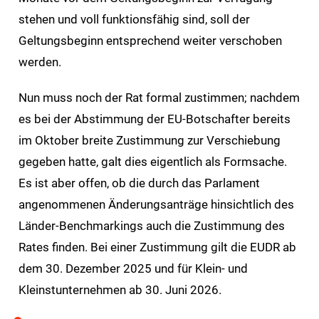
stehen und voll funktionsfähig sind, soll der
Geltungsbeginn entsprechend weiter verschoben
werden.
Nun muss noch der Rat formal zustimmen; nachdem
es bei der Abstimmung der EU-Botschafter bereits
im Oktober breite Zustimmung zur Verschiebung
gegeben hatte, galt dies eigentlich als Formsache.
Es ist aber offen, ob die durch das Parlament
angenommenen Änderungsanträge hinsichtlich des
Länder-Benchmarkings auch die Zustimmung des
Rates finden. Bei einer Zustimmung gilt die EUDR ab
dem 30. Dezember 2025 und für Klein- und
Kleinstunternehmen ab 30. Juni 2026.