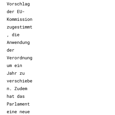
Vorschlag
der EU-
Kommission
zugestimmt
, die
Anwendung
der
Verordnung
um ein
Jahr zu
verschiebe
n. Zudem
hat das
Parlament
eine neue