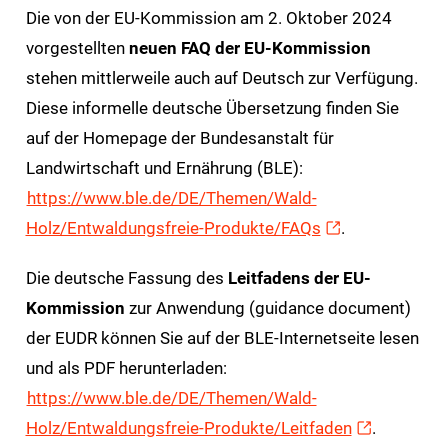
Die von der EU-Kommission am 2. Oktober 2024
vorgestellten
neuen FAQ der EU-Kommission
stehen mittlerweile auch auf Deutsch zur Verfügung.
Diese informelle deutsche Übersetzung finden Sie
auf der Homepage der Bundesanstalt für
Landwirtschaft und Ernährung (BLE):
https://www.ble.de/DE/Themen/Wald-
Holz/Entwaldungsfreie-Produkte/FAQs
.
Die deutsche Fassung des
Leitfadens der EU-
Kommission
zur Anwendung (guidance document)
der EUDR können Sie auf der BLE-Internetseite lesen
und als PDF herunterladen:
https://www.ble.de/DE/Themen/Wald-
Holz/Entwaldungsfreie-Produkte/Leitfaden
.