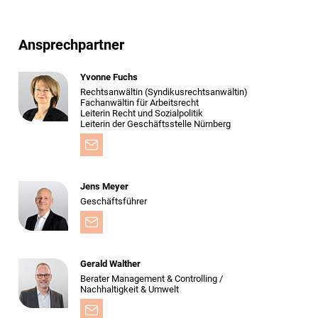
Ansprechpartner
Yvonne Fuchs
Rechtsanwältin (Syndikusrechtsanwältin)
Fachanwältin für Arbeitsrecht
Leiterin Recht und Sozialpolitik
Leiterin der Geschäftsstelle Nürnberg
Jens Meyer
Geschäftsführer
Gerald Walther
Berater Management & Controlling /
Nachhaltigkeit & Umwelt