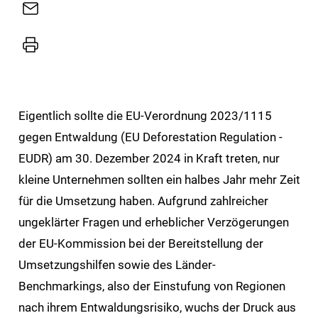
E-
Mail
Drucker
Eigentlich sollte die EU-Verordnung 2023/1115
gegen Entwaldung (EU Deforestation Regulation -
EUDR) am 30. Dezember 2024 in Kraft treten, nur
kleine Unternehmen sollten ein halbes Jahr mehr Zeit
für die Umsetzung haben. Aufgrund zahlreicher
ungeklärter Fragen und erheblicher Verzögerungen
der EU-Kommission bei der Bereitstellung der
Umsetzungshilfen sowie des Länder-
Benchmarkings, also der Einstufung von Regionen
nach ihrem Entwaldungsrisiko, wuchs der Druck aus