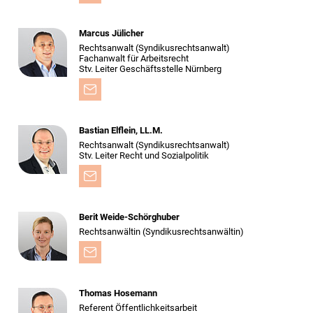
Marcus Jülicher
Rechtsanwalt (Syndikusrechtsanwalt)
Fachanwalt für Arbeitsrecht
Stv. Leiter Geschäftsstelle Nürnberg
Bastian Elflein, LL.M.
Rechtsanwalt (Syndikus­rechtsanwalt)
Stv. Leiter Recht und Sozialpolitik
Berit Weide-Schörghuber
Rechtsanwältin (Syndikusrechtsanwältin)
Thomas Hosemann
Referent Öffentlichkeitsarbeit