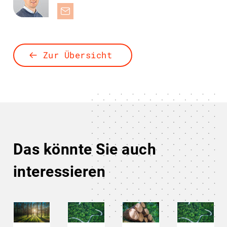
Zur Übersicht
Das könnte Sie auch
interessieren