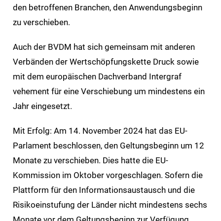
den betroffenen Branchen, den Anwendungsbeginn
zu verschieben.
Auch der BVDM hat sich gemeinsam mit anderen
Verbänden der Wertschöpfungskette Druck sowie
mit dem europäischen Dachverband Intergraf
vehement für eine Verschiebung um mindestens ein
Jahr eingesetzt.
Mit Erfolg: Am 14. November 2024 hat das EU-
Parlament beschlossen, den Geltungsbeginn um 12
Monate zu verschieben. Dies hatte die EU-
Kommission im Oktober vorgeschlagen. Sofern die
Plattform für den Informationsaustausch und die
Risikoeinstufung der Länder nicht mindestens sechs
Monate vor dem Geltungsbeginn zur Verfügung