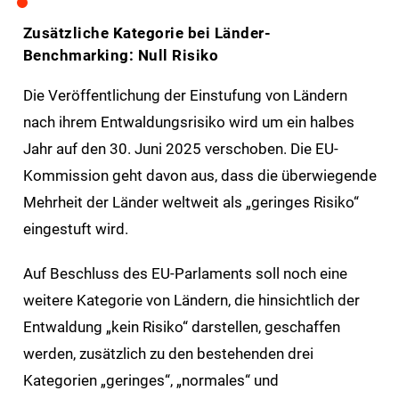
Zusätzliche Kategorie bei Länder-
Benchmarking: Null Risiko
Die Veröffentlichung der Einstufung von Ländern
nach ihrem Entwaldungsrisiko wird um ein halbes
Jahr auf den 30. Juni 2025 verschoben. Die EU-
Kommission geht davon aus, dass die überwiegende
Mehrheit der Länder weltweit als „geringes Risiko“
eingestuft wird.
Auf Beschluss des EU-Parlaments soll noch eine
weitere Kategorie von Ländern, die hinsichtlich der
Entwaldung „kein Risiko“ darstellen, geschaffen
werden, zusätzlich zu den bestehenden drei
Kategorien „geringes“, „normales“ und