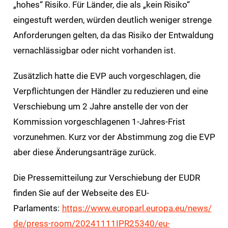
„hohes“ Risiko. Für Länder, die als „kein Risiko“
eingestuft werden, würden deutlich weniger strenge
Anforderungen gelten, da das Risiko der Entwaldung
vernachlässigbar oder nicht vorhanden ist.
Zusätzlich hatte die EVP auch vorgeschlagen, die
Verpflichtungen der Händler zu reduzieren und eine
Verschiebung um 2 Jahre anstelle der von der
Kommission vorgeschlagenen 1-Jahres-Frist
vorzunehmen. Kurz vor der Abstimmung zog die EVP
aber diese Änderungsanträge zurück.
Die Pressemitteilung zur Verschiebung der EUDR
finden Sie auf der Webseite des EU-
Parlaments:
https://www.europarl.europa.eu/news/
de/press-room/20241111IPR25340/eu-