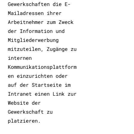
Gewerkschaften die E-
Mailadressen ihrer
Arbeitnehmer zum Zweck
der Information und
Mitgliederwerbung
mitzuteilen, Zugänge zu
internen
Kommunikationsplattform
en einzurichten oder
auf der Startseite im
Intranet einen Link zur
Website der
Gewerkschaft zu
platzieren.