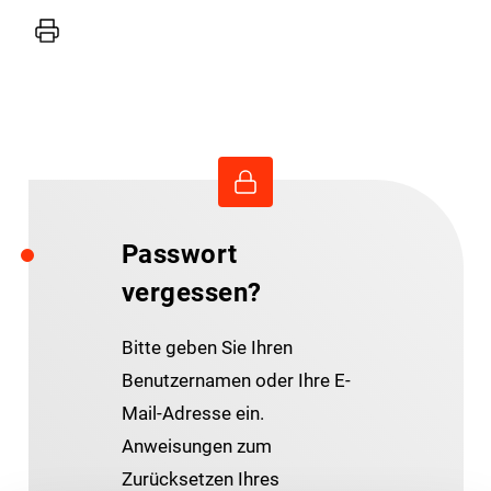
Drucker
Passwort
vergessen?
Bitte geben Sie Ihren
Benutzernamen oder Ihre E-
Mail-Adresse ein.
Anweisungen zum
Zurücksetzen Ihres