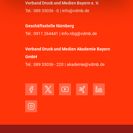
Verband Druck und Medien Bayern e. V.
Tel.:
089 33036 - 0
|
info@vdmb.de
Geschäftsstelle Nürnberg
Tel.:
0911 264441
|
info.nbg@vdmb.de
Verband Druck und Medien Akademie Bayern
GmbH
Tel.:
089 33036 - 220
|
akademie@vdmb.de