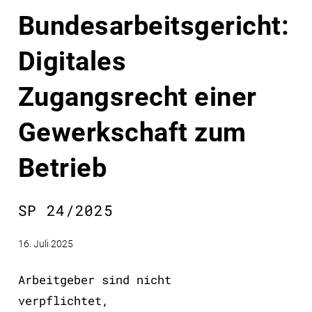
Bundesarbeitsgericht:
Digitales
Zugangsrecht einer
Gewerkschaft zum
Betrieb
SP 24/2025
16. Juli 2025
Arbeitgeber sind nicht
verpflichtet,