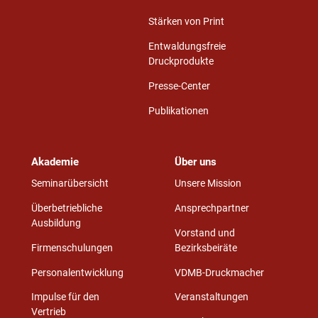
Stärken von Print
Entwaldungsfreie
Druckprodukte
Presse-Center
Publikationen
Akademie
Über uns
Seminarübersicht
Unsere Mission
Überbetriebliche
Ansprechpartner
Ausbildung
Vorstand und
Firmenschulungen
Bezirksbeiräte
Personalentwicklung
VDMB-Druckmacher
Impulse für den
Veranstaltungen
Vertrieb