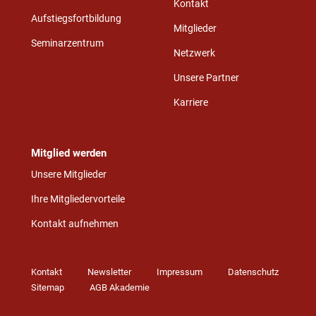
Kontakt
Aufstiegsfortbildung
Mitglieder
Seminarzentrum
Netzwerk
Unsere Partner
Karriere
Mitglied werden
Unsere Mitglieder
Ihre Mitgliedervorteile
Kontakt aufnehmen
Kontakt
Newsletter
Impressum
Datenschutz
Sitemap
AGB Akademie