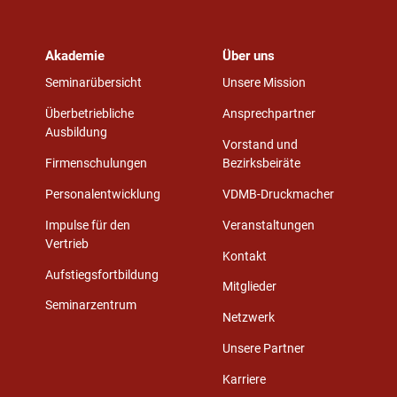
Akademie
Über uns
Seminarübersicht
Unsere Mission
Überbetriebliche
Ansprechpartner
Ausbildung
Vorstand und
Firmenschulungen
Bezirksbeiräte
Personalentwicklung
VDMB-Druckmacher
Impulse für den
Veranstaltungen
Vertrieb
Kontakt
Aufstiegsfortbildung
Mitglieder
Seminarzentrum
Netzwerk
Unsere Partner
Karriere