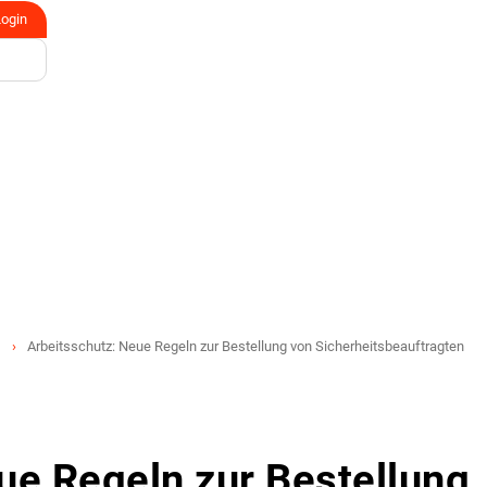
Login
Arbeitsschutz: Neue Regeln zur Bestellung von Sicherheitsbeauftragten
ue Regeln zur Bestellung