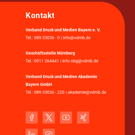
Kontakt
Verband Druck und Medien Bayern e. V.
Tel.:
089 33036 - 0
|
info@vdmb.de
Geschäftsstelle Nürnberg
Tel.:
0911 264441
|
info.nbg@vdmb.de
Verband Druck und Medien Akademie
Bayern GmbH
Tel.:
089 33036 - 220
|
akademie@vdmb.de