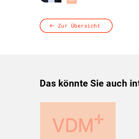
Zur Übersicht
Das könnte Sie auch in