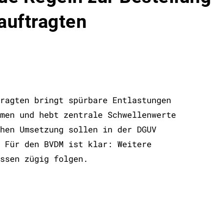
auftragten
ragten bringt spürbare Entlastungen
men und hebt zentrale Schwellenwerte
hen Umsetzung sollen in der DGUV
 Für den BVDM ist klar: Weitere
ssen zügig folgen.