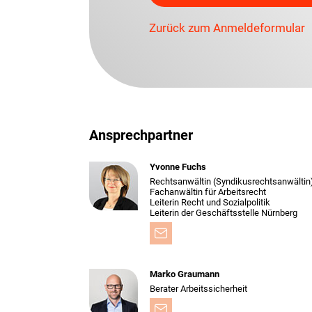
Zurück zum Anmeldeformular
Ansprechpartner
Yvonne Fuchs
Rechtsanwältin (Syndikusrechtsanwältin
Fachanwältin für Arbeitsrecht
Leiterin Recht und Sozialpolitik
Leiterin der Geschäftsstelle Nürnberg
Marko Graumann
Berater Arbeitssicherheit