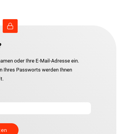
?
namen oder Ihre E-Mail-Adresse ein.
 Ihres Passworts werden Ihnen
t.