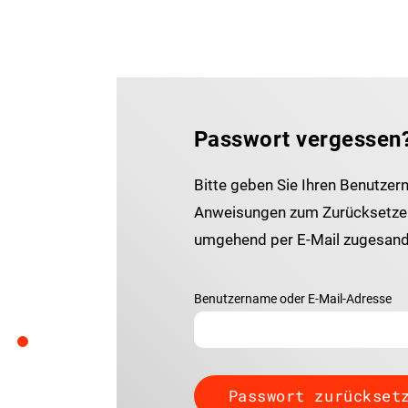
Passwort vergessen
Bitte geben Sie Ihren Benutzer
Anweisungen zum Zurücksetzen
umgehend per E-Mail zugesand
Benutzername oder E-Mail-Adresse