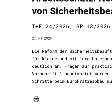
von Sicherheitsbe
T+F 24/2026, SP 13/2026
27. Mai 2026
Die Reform der Sicherheitsbeauft
für kleine und mittlere Unterneh
deutlich an. Fragen zur praktisc
Vorschrift 1 beantwortet werden.
Schritte beim Bürokratieabbau mü
Drucker