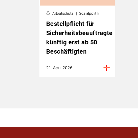
Arbeitschutz
Sozialpolitik
Bestellpflicht für
Sicherheitsbeauftragte
künftig erst ab 50
Beschäftigten
21. April 2026