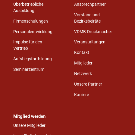
Überbetriebliche
Ansprechpartner
Ausbildung
Vorstand und
Firmenschulungen
Bezirksbeiräte
Personalentwicklung
VDMB-Druckmacher
Impulse für den
Veranstaltungen
Vertrieb
Kontakt
Aufstiegsfortbildung
Mitglieder
Seminarzentrum
Netzwerk
Unsere Partner
Karriere
Mitglied werden
Unsere Mitglieder