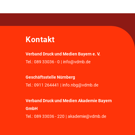
Kontakt
Verband Druck und Medien Bayern e. V.
Tel.:
089 33036 - 0
|
info@vdmb.de
Geschäftsstelle Nürnberg
Tel.:
0911 264441
|
info.nbg@vdmb.de
Verband Druck und Medien Akademie Bayern
GmbH
Tel.:
089 33036 - 220
|
akademie@vdmb.de