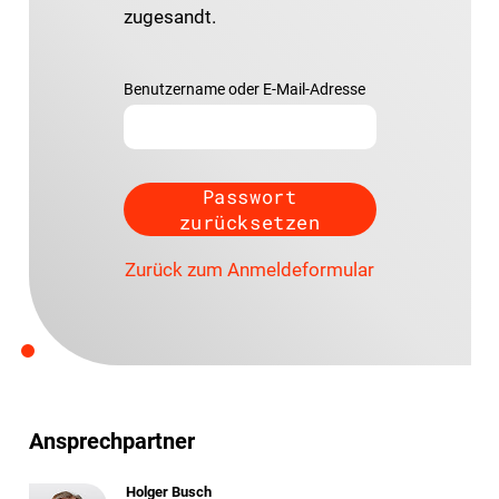
zugesandt.
Benutzername oder E-Mail-Adresse
Zurück zum Anmeldeformular
Ansprechpartner
Holger Busch