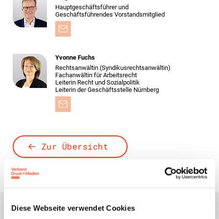
Hauptgeschäftsführer und
Geschäftsführendes Vorstandsmitglied
Yvonne Fuchs
Rechtsanwältin (Syndikusrechtsanwältin)
Fachanwältin für Arbeitsrecht
Leiterin Recht und Sozialpolitik
Leiterin der Geschäftsstelle Nürnberg
Zur Übersicht
Diese Webseite verwendet Cookies