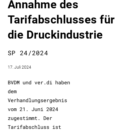
Annahme des
Tarifabschlusses für
die Druckindustrie
SP 24/2024
17. Juli 2024
BVDM und ver.di haben
dem
Verhandlungsergebnis
vom 21. Juni 2024
zugestimmt. Der
Tarifabschluss ist