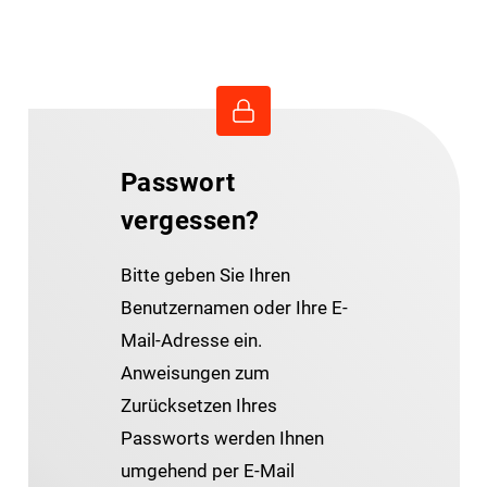
Passwort
vergessen?
Bitte geben Sie Ihren
Benutzernamen oder Ihre E-
Mail-Adresse ein.
Anweisungen zum
Zurücksetzen Ihres
Passworts werden Ihnen
umgehend per E-Mail