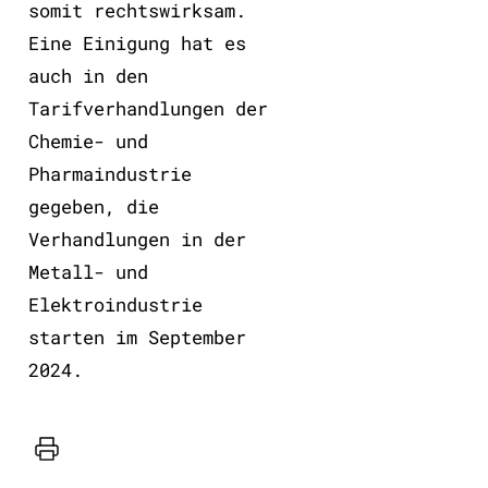
somit rechtswirksam.
Eine Einigung hat es
auch in den
Tarifverhandlungen der
Chemie- und
Pharmaindustrie
gegeben, die
Verhandlungen in der
Metall- und
Elektroindustrie
starten im September
2024.
Drucker