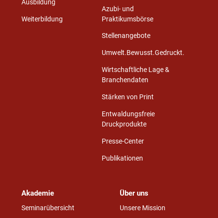
Ausbildung
Azubi- und
Weiterbildung
Praktikumsbörse
Stellenangebote
Umwelt.Bewusst.Gedruckt.
Wirtschaftliche Lage &
Branchendaten
Stärken von Print
Entwaldungsfreie
Druckprodukte
Presse-Center
Publikationen
Akademie
Über uns
Seminarübersicht
Unsere Mission