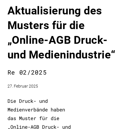
Aktualisierung des
Musters für die
„Online-AGB Druck-
und Medienindustrie“
Re 02/2025
27. Februar 2025
Die Druck- und
Medienverbände haben
das Muster für die
„Online-AGB Druck- und