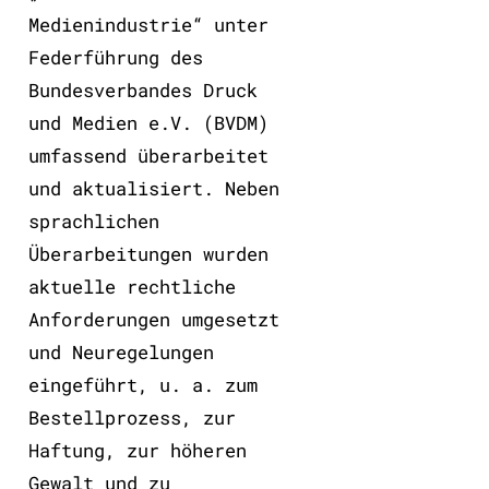
Medienindustrie“ unter
Federführung des
Bundesverbandes Druck
und Medien e.V. (BVDM)
umfassend überarbeitet
und aktualisiert. Neben
sprachlichen
Überarbeitungen wurden
aktuelle rechtliche
Anforderungen umgesetzt
und Neuregelungen
eingeführt, u. a. zum
Bestellprozess, zur
Haftung, zur höheren
Gewalt und zu