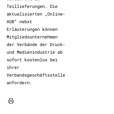
Teillieferungen. Die
aktualisierten „Online-
AGB“ nebst
Erläuterungen können
Mitgliedsunternehmen
der Verbände der Druck-
und Medienindustrie ab
sofort kostenlos bei
ihrer
Verbandsgeschäftsstelle
anfordern.
Drucker