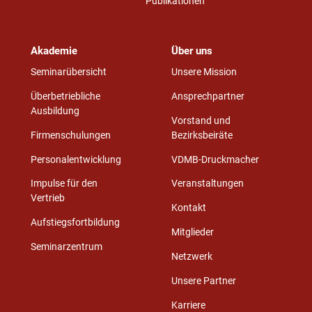
Publikationen
Akademie
Über uns
Seminarübersicht
Unsere Mission
Überbetriebliche
Ansprechpartner
Ausbildung
Vorstand und
Firmenschulungen
Bezirksbeiräte
Personalentwicklung
VDMB-Druckmacher
Impulse für den
Veranstaltungen
Vertrieb
Kontakt
Aufstiegsfortbildung
Mitglieder
Seminarzentrum
Netzwerk
Unsere Partner
Karriere