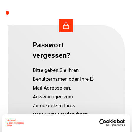
Passwort
vergessen?
Bitte geben Sie Ihren
Benutzernamen oder Ihre E-
Mail-Adresse ein.
Anweisungen zum
Zurücksetzen Ihres
Passworts werden Ihnen
umgehend per E-Mail
zugesandt.