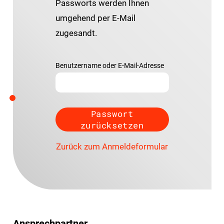
Passworts werden Ihnen
umgehend per E-Mail
zugesandt.
Benutzername oder E-Mail-Adresse
Zurück zum Anmeldeformular
Ansprechpartner