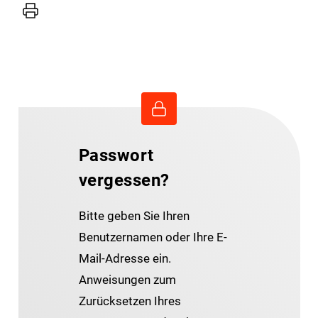
Drucker
Passwort
vergessen?
Bitte geben Sie Ihren
Benutzernamen oder Ihre E-
Mail-Adresse ein.
Anweisungen zum
Zurücksetzen Ihres