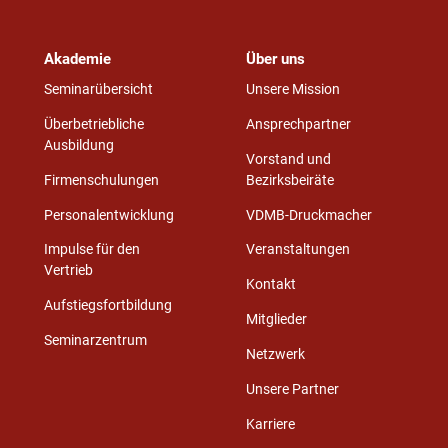
Akademie
Über uns
Seminarübersicht
Unsere Mission
Überbetriebliche
Ansprechpartner
Ausbildung
Vorstand und
Firmenschulungen
Bezirksbeiräte
Personalentwicklung
VDMB-Druckmacher
Impulse für den
Veranstaltungen
Vertrieb
Kontakt
Aufstiegsfortbildung
Mitglieder
Seminarzentrum
Netzwerk
Unsere Partner
Karriere