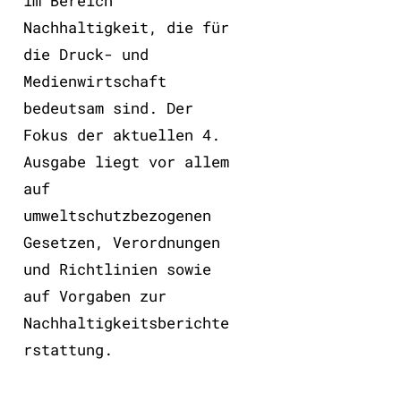
im Bereich
Nachhaltigkeit, die für
die Druck- und
Medienwirtschaft
bedeutsam sind. Der
Fokus der aktuellen 4.
Ausgabe liegt vor allem
auf
umweltschutzbezogenen
Gesetzen, Verordnungen
und Richtlinien sowie
auf Vorgaben zur
Nachhaltigkeitsberichte
rstattung.