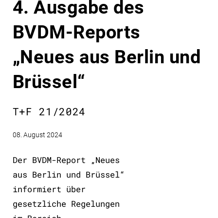
4. Ausgabe des
BVDM-Reports
„Neues aus Berlin und
Brüssel“
T+F 21/2024
08. August 2024
Der BVDM-Report „Neues
aus Berlin und Brüssel“
informiert über
gesetzliche Regelungen